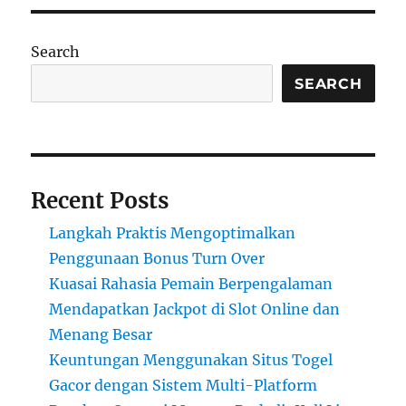
Togel
Online
Ini
Search
Dinilai
Paling
SEARCH
Menguntungkan
Recent Posts
Langkah Praktis Mengoptimalkan
Penggunaan Bonus Turn Over
Kuasai Rahasia Pemain Berpengalaman
Mendapatkan Jackpot di Slot Online dan
Menang Besar
Keuntungan Menggunakan Situs Togel
Gacor dengan Sistem Multi-Platform