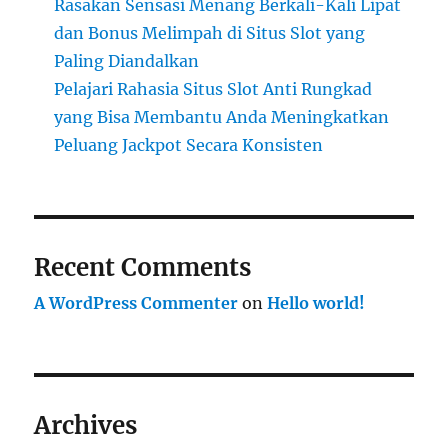
Rasakan Sensasi Menang Berkali-Kali Lipat
dan Bonus Melimpah di Situs Slot yang
Paling Diandalkan
Pelajari Rahasia Situs Slot Anti Rungkad
yang Bisa Membantu Anda Meningkatkan
Peluang Jackpot Secara Konsisten
Recent Comments
A WordPress Commenter
on
Hello world!
Archives