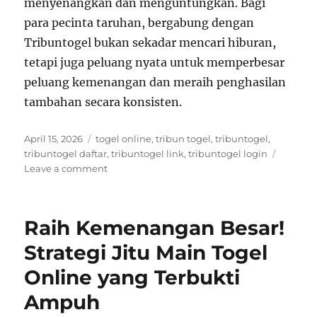
menyenangkan dan menguntungkan. Bagi
para pecinta taruhan, bergabung dengan
Tribuntogel bukan sekadar mencari hiburan,
tetapi juga peluang nyata untuk memperbesar
peluang kemenangan dan meraih penghasilan
tambahan secara konsisten.
Posted
Tags
April 15, 2026
togel online
,
tribun togel
,
tribuntogel
,
on
tribuntogel daftar
,
tribuntogel link
,
tribuntogel login
on
Leave a comment
Cara
Efektif
Mengoptimalkan
Raih Kemenangan Besar!
Peluang
Menang
Strategi Jitu Main Togel
di
Online yang Terbukti
Togel
Online
Ampuh
dengan
Analisis