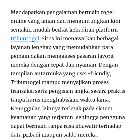
Data
Mendapatkan pengalaman bermain togel
Akurat
online yang aman dan menguntungkan kini
semakin mudah berkat kehadiran platform
tribuntogel
. Situs ini menawarkan berbagai
layanan lengkap yang memudahkan para
pemain dalam mengakses pasaran favorit
mereka dengan cepat dan nyaman. Dengan
tampilan antarmuka yang user-friendly,
Tribuntogel mampu menyajikan proses
transaksi serta pengisian angka secara praktis
tanpa harus menghabiskan waktu lama.
Keunggulan lainnya terletak pada sistem
keamanan yang terjamin, sehingga pengguna
dapat bermain tanpa rasa khawatir terhadap
data pribadi maupun saldo mereka.