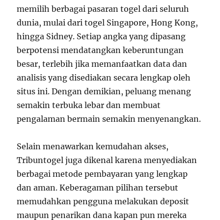
memilih berbagai pasaran togel dari seluruh
dunia, mulai dari togel Singapore, Hong Kong,
hingga Sidney. Setiap angka yang dipasang
berpotensi mendatangkan keberuntungan
besar, terlebih jika memanfaatkan data dan
analisis yang disediakan secara lengkap oleh
situs ini. Dengan demikian, peluang menang
semakin terbuka lebar dan membuat
pengalaman bermain semakin menyenangkan.
Selain menawarkan kemudahan akses,
Tribuntogel juga dikenal karena menyediakan
berbagai metode pembayaran yang lengkap
dan aman. Keberagaman pilihan tersebut
memudahkan pengguna melakukan deposit
maupun penarikan dana kapan pun mereka