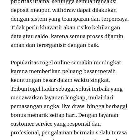
prioritas utama, sehingga semua transaksi
deposit maupun withdraw dapat dilakukan
dengan sistem yang transparan dan terpercaya.
Tidak perlu khawatir akan risiko kehilangan
data atau saldo, karena semua proses dijamin
aman dan terorganisir dengan baik.
Popularitas togel online semakin meningkat
karena memberikan peluang besar meraih
keuntungan besar dalam waktu singkat.
Tribuntogel hadir sebagai solusi terbaik yang
menawarkan layanan lengkap, mulai dari
pemasangan angka, live draw, hingga berbagai
bonus menarik setiap hari. Dengan layanan
customer service yang responsif dan
profesional, pengalaman bermain selalu terasa