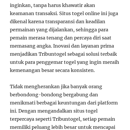
inginkan, tanpa harus khawatir akan
keamanan transaksi. Situs togel online ini juga
dikenal karena transparansi dan keadilan
permainan yang dijalankan, sehingga para
pemain merasa tenang dan percaya diri saat
memasang angka. Inovasi dan layanan prima
menjadikan Tribuntogel sebagai solusi terbaik
untuk para penggemar togel yang ingin meraih
kemenangan besar secara konsisten.
Tidak mengherankan jika banyak orang
berbondong-bondong bergabung dan
menikmati berbagai keuntungan dari platform
ini. Dengan mengandalkan situs togel
terpercaya seperti Tribuntogel, setiap pemain
memiliki peluang lebih besar untuk mencapai