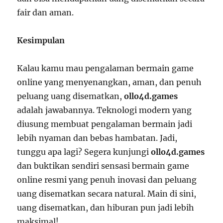
fair dan aman.
Kesimpulan
Kalau kamu mau pengalaman bermain game
online yang menyenangkan, aman, dan penuh
peluang uang disematkan,
ollo4d.games
adalah jawabannya. Teknologi modern yang
diusung membuat pengalaman bermain jadi
lebih nyaman dan bebas hambatan. Jadi,
tunggu apa lagi? Segera kunjungi
ollo4d.games
dan buktikan sendiri sensasi bermain game
online resmi yang penuh inovasi dan peluang
uang disematkan secara natural. Main di sini,
uang disematkan, dan hiburan pun jadi lebih
maksimal!