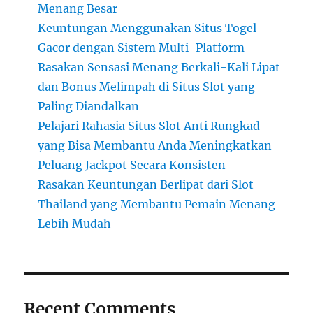
Menang Besar
Keuntungan Menggunakan Situs Togel
Gacor dengan Sistem Multi-Platform
Rasakan Sensasi Menang Berkali-Kali Lipat
dan Bonus Melimpah di Situs Slot yang
Paling Diandalkan
Pelajari Rahasia Situs Slot Anti Rungkad
yang Bisa Membantu Anda Meningkatkan
Peluang Jackpot Secara Konsisten
Rasakan Keuntungan Berlipat dari Slot
Thailand yang Membantu Pemain Menang
Lebih Mudah
Recent Comments