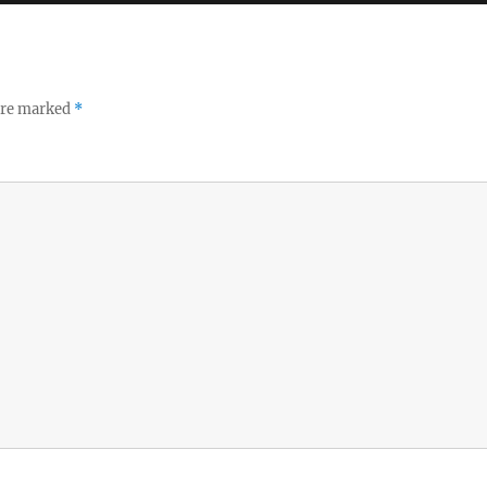
 are marked
*