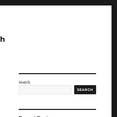
ah
Search
SEARCH
i