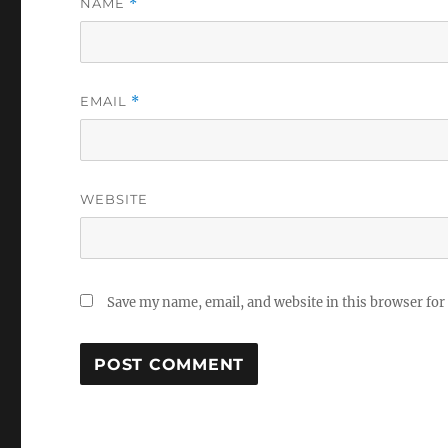
NAME
*
EMAIL
*
WEBSITE
Save my name, email, and website in this browser for