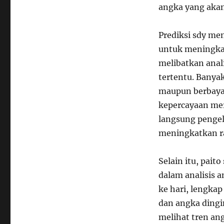
angka yang akan
Prediksi sdy me
untuk meningkat
melibatkan anali
tertentu. Banyak
maupun berbayar
kepercayaan mer
langsung pengel
meningkatkan ra
Selain itu, pait
dalam analisis a
ke hari, lengka
dan angka dingi
melihat tren a