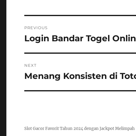
Post
PREVIOUS
navigation
Login Bandar Togel Onlin
Previous
post:
NEXT
Menang Konsisten di Toto
Next
post:
Slot Gacor Favorit Tahun 2024 dengan Jackpot Melimpah