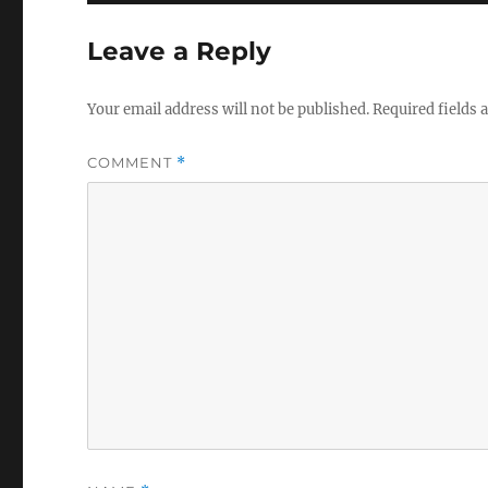
Leave a Reply
Your email address will not be published.
Required fields
COMMENT
*