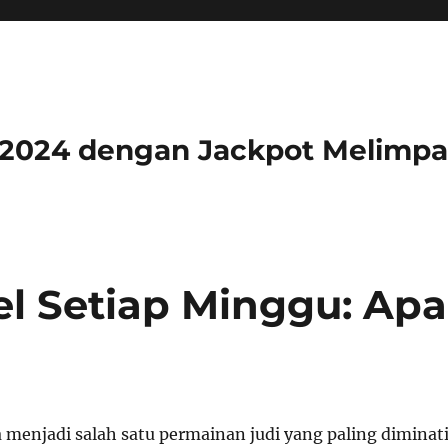
n 2024 dengan Jackpot Melimp
l Setiap Minggu: Apa
 menjadi salah satu permainan judi yang paling diminat