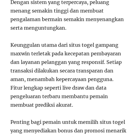
Dengan sistem yang terpercaya, peluang
menang semakin tinggi dan membuat
pengalaman bermain semakin menyenangkan
serta menguntungkan.
Keunggulan utama dari situs togel gampang
maxwin terletak pada kecepatan pembayaran
dan layanan pelanggan yang responsif. Setiap
transaksi dilakukan secara transparan dan
aman, menambah kepercayaan pengguna.
Fitur lengkap seperti live draw dan data
pengeluaran terbaru membantu pemain
membuat prediksi akurat.
Penting bagi pemain untuk memilih situs togel
yang menyediakan bonus dan promosi menarik