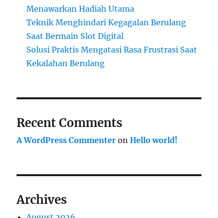
Menawarkan Hadiah Utama
Teknik Menghindari Kegagalan Berulang
Saat Bermain Slot Digital
Solusi Praktis Mengatasi Rasa Frustrasi Saat
Kekalahan Berulang
Recent Comments
A WordPress Commenter
on
Hello world!
Archives
August 2026