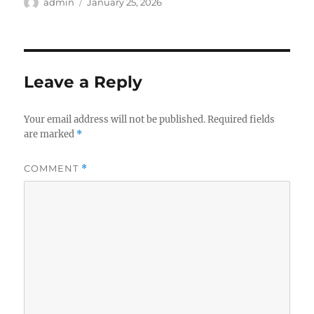
Author
Posted
admin
January 25, 2026
on
Leave a Reply
Your email address will not be published.
Required fields
are marked
*
COMMENT
*