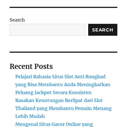
Search
SEARCH
Recent Posts
Pelajari Rahasia Situs Slot Anti Rungkad
yang Bisa Membantu Anda Meningkatkan
Peluang Jackpot Secara Konsisten
Rasakan Keuntungan Berlipat dari Slot
Thailand yang Membantu Pemain Menang
Lebih Mudah
Mengenal Situs Gacor Online yang