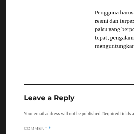
Pengguna harus 
resmi dan terper
palsu yang berp
tepat, pengala
menguntungkan
Leave a Reply
Your email address will not be published.
Required fields
COMMENT
*