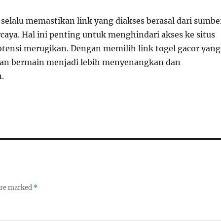
selalu memastikan link yang diakses berasal dari sumbe
caya. Hal ini penting untuk menghindari akses ke situs
otensi merugikan. Dengan memilih link togel gacor yang
man bermain menjadi lebih menyenangkan dan
.
 are marked
*