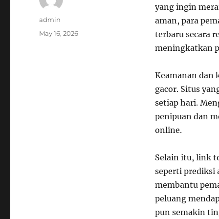
yang ingin mera
Author
admin
aman, para pema
Posted
May 16, 2026
terbaru secara 
on
meningkatkan pe
Keamanan dan ke
gacor. Situs ya
setiap hari. Me
penipuan dan me
online.
Selain itu, link
seperti prediksi 
membantu pemai
peluang mendap
pun semakin tin