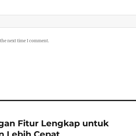
 the next time I comment.
ngan Fitur Lengkap untuk
 Lebih Cepat