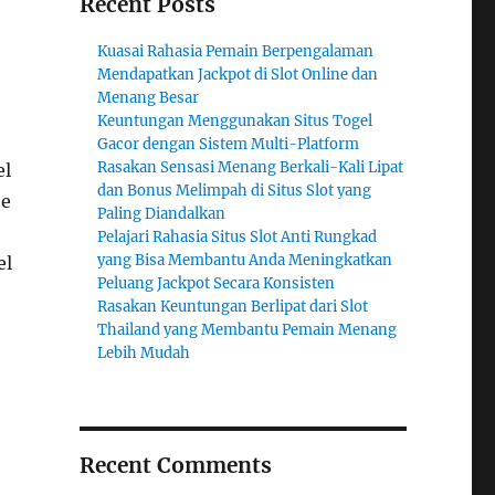
Recent Posts
Kuasai Rahasia Pemain Berpengalaman
Mendapatkan Jackpot di Slot Online dan
Menang Besar
Keuntungan Menggunakan Situs Togel
Gacor dengan Sistem Multi-Platform
Rasakan Sensasi Menang Berkali-Kali Lipat
el
dan Bonus Melimpah di Situs Slot yang
te
Paling Diandalkan
Pelajari Rahasia Situs Slot Anti Rungkad
yang Bisa Membantu Anda Meningkatkan
el
Peluang Jackpot Secara Konsisten
Rasakan Keuntungan Berlipat dari Slot
Thailand yang Membantu Pemain Menang
Lebih Mudah
Recent Comments