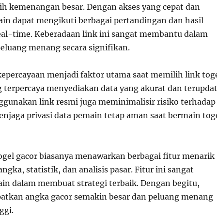
ih kemenangan besar. Dengan akses yang cepat dan
in dapat mengikuti berbagai pertandingan dan hasil
real-time. Keberadaan link ini sangat membantu dalam
luang menang secara signifikan.
percayaan menjadi faktor utama saat memilih link tog
ng terpercaya menyediakan data yang akurat dan terupda
nggunakan link resmi juga meminimalisir risiko terhadap
njaga privasi data pemain tetap aman saat bermain tog
 togel gacor biasanya menawarkan berbagai fitur menarik
angka, statistik, dan analisis pasar. Fitur ini sangat
n dalam membuat strategi terbaik. Dengan begitu,
atkan angka gacor semakin besar dan peluang menang
ggi.