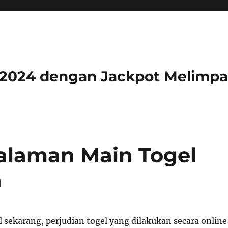
n 2024 dengan Jackpot Melimp
laman Main Togel
n
l sekarang, perjudian togel yang dilakukan secara online