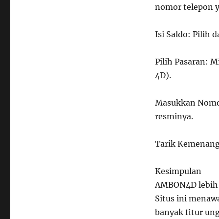
nomor telepon y
Isi Saldo: Pilih
Pilih Pasaran: M
4D).
Masukkan Nomor:
resminya.
Tarik Kemenangan
Kesimpulan
AMBON4D lebih d
Situs ini mena
banyak fitur un