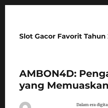
Slot Gacor Favorit Tahu
AMBON4D: Penga
yang Memuaska
Dalam era digita