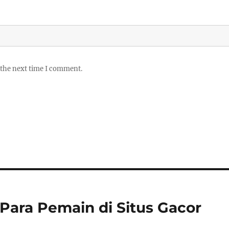
 the next time I comment.
Para Pemain di Situs Gacor