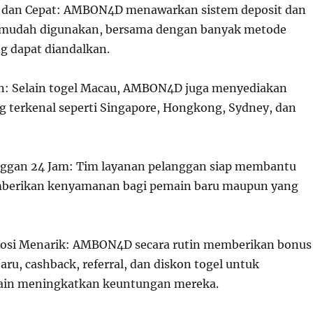
 dan Cepat: AMBON4D menawarkan sistem deposit dan
 mudah digunakan, bersama dengan banyak metode
 dapat diandalkan.
n: Selain togel Macau, AMBON4D juga menyediakan
ng terkenal seperti Singapore, Hongkong, Sydney, dan
ggan 24 Jam: Tim layanan pelanggan siap membantu
mberikan kenyamanan bagi pemain baru maupun yang
osi Menarik: AMBON4D secara rutin memberikan bonus
ru, cashback, referral, dan diskon togel untuk
in meningkatkan keuntungan mereka.