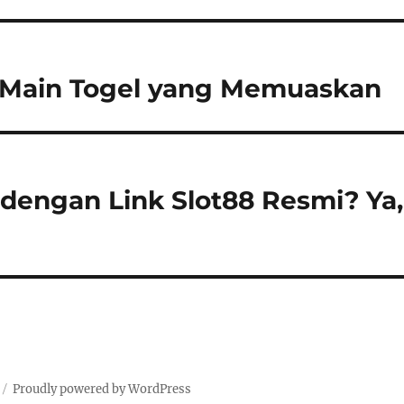
Main Togel yang Memuaskan
g dengan Link Slot88 Resmi? Ya,
Proudly powered by WordPress