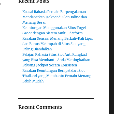
Recent Posts
n
Kuasai Rahasia Pemain Berpengalaman
Mendapatkan Jackpot di Slot Online dan
Menang Besar
Keuntungan Menggunakan Situs Togel
Gacor dengan Sistem Multi-Platform
Rasakan Sensasi Menang Berkali-Kali Lipat
dan Bonus Melimpah di Situs Slot yang
Paling Diandalkan
Pelajari Rahasia Situs Slot Anti Rungkad
yang Bisa Membantu Anda Meningkatkan
g
Peluang Jackpot Secara Konsisten
D
Rasakan Keuntungan Berlipat dari Slot
Thailand yang Membantu Pemain Menang
Lebih Mudah
Recent Comments