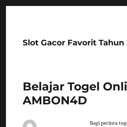
Slot Gacor Favorit Tahu
Belajar Togel On
AMBON4D
Bagi pecinta to