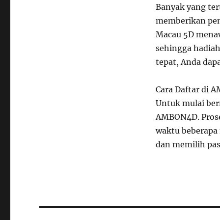
Banyak yang ter
memberikan peng
Macau 5D menaw
sehingga hadiah
tepat, Anda dap
Cara Daftar di
Untuk mulai ber
AMBON4D. Prose
waktu beberapa 
dan memilih pas