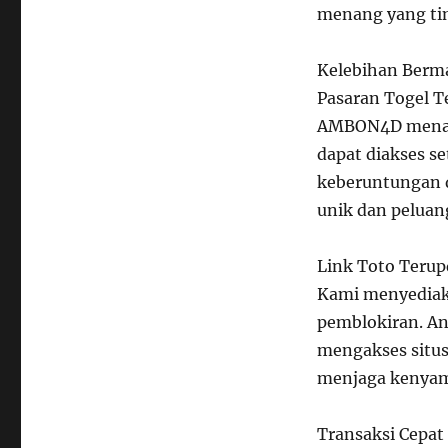
menang yang tin
Kelebihan Berm
Pasaran Togel T
AMBON4D menawa
dapat diakses se
keberuntungan d
unik dan peluan
Link Toto Teru
Kami menyediaka
pemblokiran. An
mengakses situs
menjaga kenyam
Transaksi Cepa