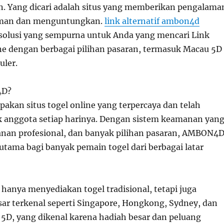
n. Yang dicari adalah situs yang memberikan pengalama
aman dan menguntungkan.
link alternatif ambon4d
solusi yang sempurna untuk Anda yang mencari Link
ne dengan berbagai pilihan pasaran, termasuk Macau 5D
uler.
4D?
an situs togel online yang terpercaya dan telah
 anggota setiap harinya. Dengan sistem keamanan yan
yanan profesional, dan banyak pilihan pasaran, AMBON4
utama bagi banyak pemain togel dari berbagai latar
anya menyediakan togel tradisional, tetapi juga
r terkenal seperti Singapore, Hongkong, Sydney, dan
5D, yang dikenal karena hadiah besar dan peluang