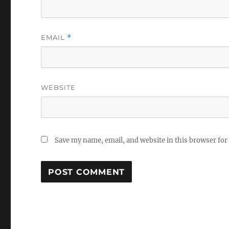
EMAIL
*
WEBSITE
Save my name, email, and website in this browser for