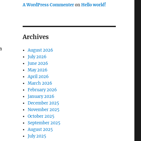
A WordPress Commenter
on
Hello world!
Archives
a
August 2026
July 2026
June 2026
May 2026
April 2026
March 2026
February 2026
January 2026
December 2025
November 2025
October 2025
September 2025
August 2025
July 2025