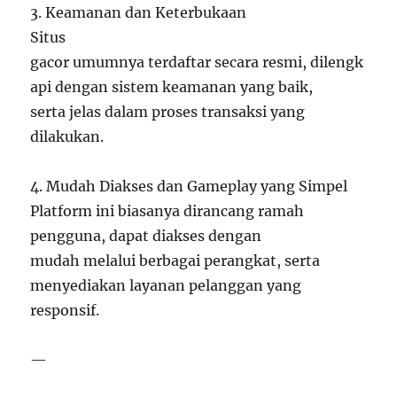
3. Keamanan dan Keterbukaan
Situs
gacor umumnya terdaftar secara resmi, dilengk
api dengan sistem keamanan yang baik,
serta jelas dalam proses transaksi yang
dilakukan.
4. Mudah Diakses dan Gameplay yang Simpel
Platform ini biasanya dirancang ramah
pengguna, dapat diakses dengan
mudah melalui berbagai perangkat, serta
menyediakan layanan pelanggan yang
responsif.
—