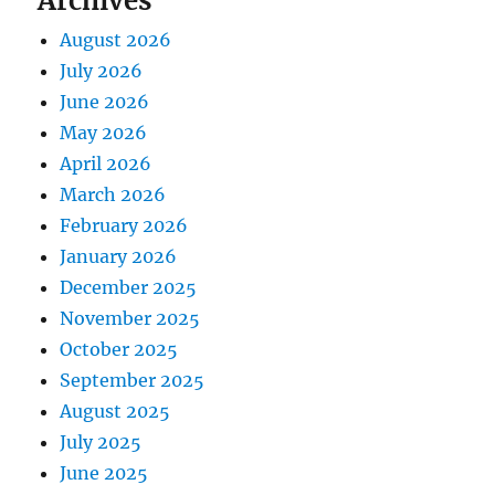
Archives
August 2026
July 2026
June 2026
May 2026
April 2026
March 2026
February 2026
January 2026
December 2025
November 2025
October 2025
September 2025
August 2025
July 2025
June 2025