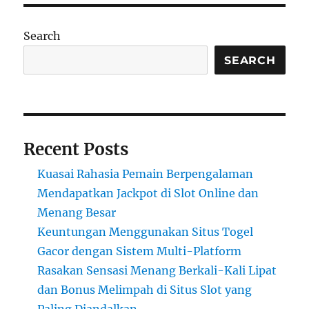
Search
SEARCH
Recent Posts
Kuasai Rahasia Pemain Berpengalaman
Mendapatkan Jackpot di Slot Online dan
Menang Besar
Keuntungan Menggunakan Situs Togel
Gacor dengan Sistem Multi-Platform
Rasakan Sensasi Menang Berkali-Kali Lipat
dan Bonus Melimpah di Situs Slot yang