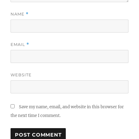
NAME
*
EMAIL
*
WEBSITE
Save my name, email, and website in this browser for
the next time I comment.