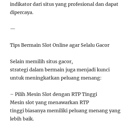
indikator dari situs yang profesional dan dapat
dipercaya.
—
Tips Bermain Slot Online agar Selalu Gacor
Selain memilih situs gacor,
strategi dalam bermain juga menjadi kunci
untuk meningkatkan peluang menang:
– Pilih Mesin Slot dengan RTP Tinggi
Mesin slot yang menawarkan RTP
tinggi biasanya memiliki peluang menang yang
lebih baik.