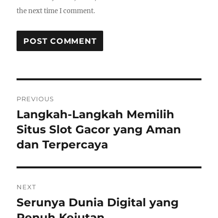
the next time I comment.
Post
PREVIOUS
navigation
Langkah-Langkah Memilih
Previous
post:
Situs Slot Gacor yang Aman
dan Terpercaya
NEXT
Serunya Dunia Digital yang
Next
post:
Penuh Kejutan