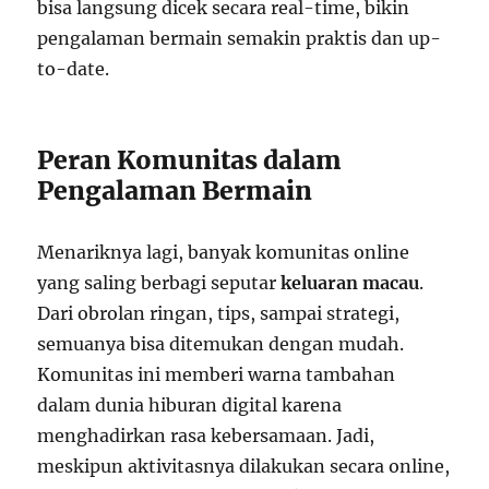
bisa langsung dicek secara real-time, bikin
pengalaman bermain semakin praktis dan up-
to-date.
Peran Komunitas dalam
Pengalaman Bermain
Menariknya lagi, banyak komunitas online
yang saling berbagi seputar
keluaran macau
.
Dari obrolan ringan, tips, sampai strategi,
semuanya bisa ditemukan dengan mudah.
Komunitas ini memberi warna tambahan
dalam dunia hiburan digital karena
menghadirkan rasa kebersamaan. Jadi,
meskipun aktivitasnya dilakukan secara online,