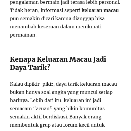
pengalaman bermain jadi terasa lebih personal.
Tidak heran, informasi seperti
keluaran macau
pun semakin dicari karena dianggap bisa
menambah keseruan dalam menikmati
permainan.
Kenapa Keluaran Macau Jadi
Daya Tarik?
Kalau dipikir-pikir, daya tarik keluaran macau
bukan hanya soal angka yang muncul setiap
harinya. Lebih dari itu, keluaran ini jadi
semacam “acuan” yang bikin komunitas
semakin aktif berdiskusi. Banyak orang
membentuk grup atau forum kecil untuk