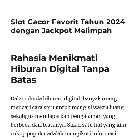
Slot Gacor Favorit Tahun 2024
dengan Jackpot Melimpah
Rahasia Menikmati
Hiburan Digital Tanpa
Batas
Dalam dunia hiburan digital, banyak orang
mencari cara seru untuk mengisi waktu luang
sekaligus mendapatkan pengalaman yang
berbeda dari biasanya. Salah satu hal yang kini
cukup populer adalah mengikuti informasi