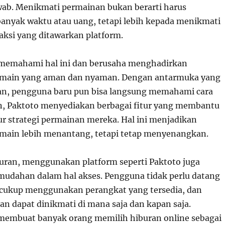
ab. Menikmati permainan bukan berarti harus
nyak waktu atau uang, tetapi lebih kepada menikmati
aksi yang ditawarkan platform.
 memahami hal ini dan berusaha menghadirkan
main yang aman dan nyaman. Dengan antarmuka yang
n, pengguna baru pun bisa langsung memahami cara
, Paktoto menyediakan berbagai fitur yang membantu
 strategi permainan mereka. Hal ini menjadikan
main lebih menantang, tetapi tetap menyenangkan.
buran, menggunakan platform seperti Paktoto juga
udahan dalam hal akses. Pengguna tidak perlu datang
, cukup menggunakan perangkat yang tersedia, dan
an dapat dinikmati di mana saja dan kapan saja.
ni membuat banyak orang memilih hiburan online sebagai