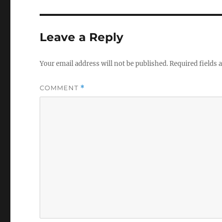
Leave a Reply
Your email address will not be published.
Required fields
COMMENT
*