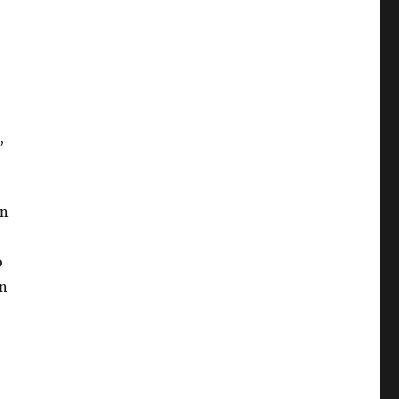
,
an
o
an