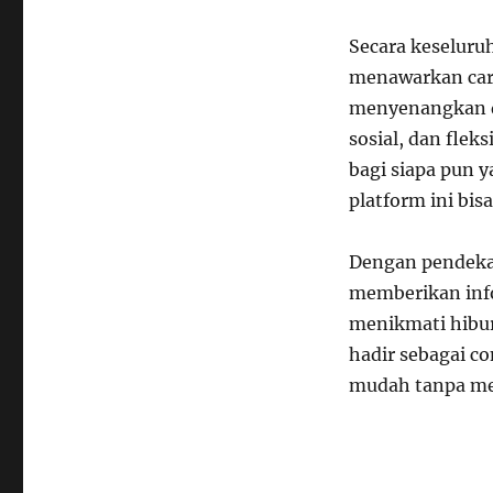
Secara keseluruh
menawarkan car
menyenangkan d
sosial, dan fleks
bagi siapa pun 
platform ini bis
Dengan pendekat
memberikan inf
menikmati hibur
hadir sebagai c
mudah tanpa me