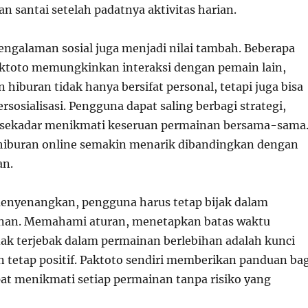
tan santai setelah padatnya aktivitas harian.
pengalaman sosial juga menjadi nilai tambah. Beberapa
ktoto memungkinkan interaksi dengan pemain lain,
iburan tidak hanya bersifat personal, tetapi juga bisa
rsosialisasi. Pengguna dapat saling berbagi strategi,
u sekadar menikmati keseruan permainan bersama-sama
hiburan online semakin menarik dibandingkan dengan
an.
menyenangkan, pengguna harus tetap bijak dalam
nan. Memahami aturan, menetapkan batas waktu
dak terjebak dalam permainan berlebihan adalah kunci
 tetap positif. Paktoto sendiri memberikan panduan bag
at menikmati setiap permainan tanpa risiko yang