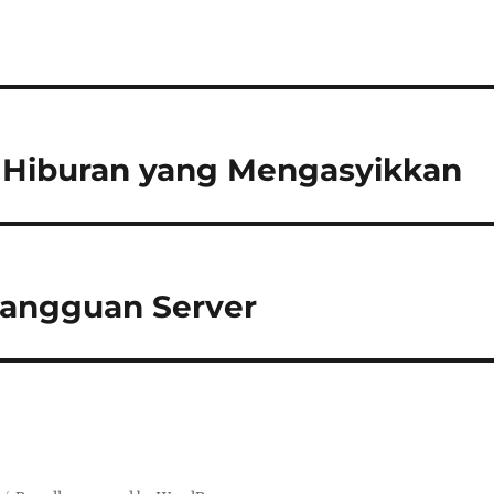
i Hiburan yang Mengasyikkan
 Gangguan Server