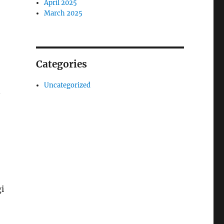
April 2025
March 2025
Categories
Uncategorized
.
i