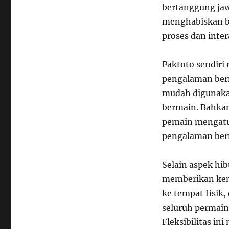
bertanggung jaw
menghabiskan ba
proses dan inter
Paktoto sendiri
pengalaman ber
mudah digunaka
bermain. Bahkan
pemain mengatur
pengalaman ber
Selain aspek hi
memberikan kem
ke tempat fisik
seluruh permain
Fleksibilitas i