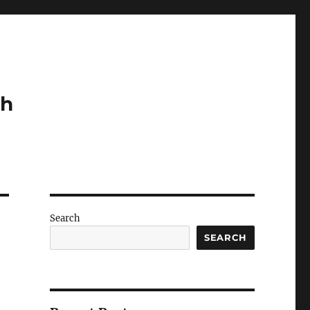
ah
Search
SEARCH