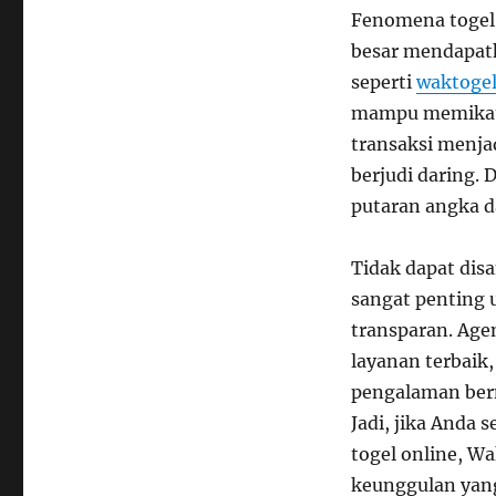
Fenomena togel
besar mendapatk
seperti
waktoge
mampu memikat 
transaksi menja
berjudi daring.
putaran angka 
Tidak dapat dis
sangat penting 
transparan. Age
layanan terbaik
pengalaman ber
Jadi, jika Anda
togel online, Wa
keunggulan yang