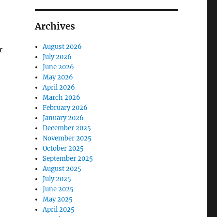
Archives
August 2026
r
July 2026
June 2026
May 2026
April 2026
March 2026
February 2026
January 2026
December 2025
November 2025
October 2025
September 2025
August 2025
July 2025
June 2025
May 2025
April 2025