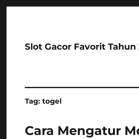
Slot Gacor Favorit Tahu
Tag:
togel
Cara Mengatur Mo