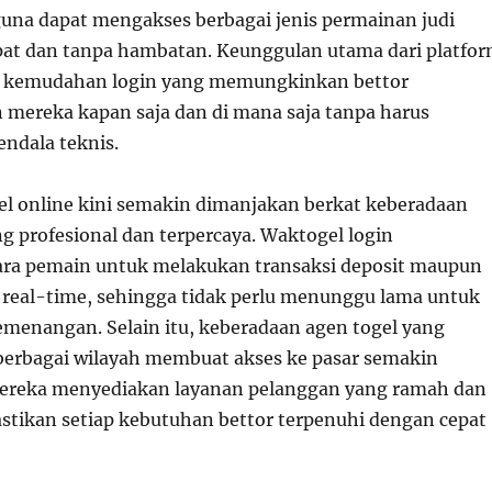
na dapat mengakses berbagai jenis permainan judi
pat dan tanpa hambatan. Keunggulan utama dari platfo
da kemudahan login yang memungkinkan bettor
mereka kapan saja dan di mana saja tanpa harus
endala teknis.
gel online kini semakin dimanjakan berkat keberadaan
g profesional dan terpercaya. Waktogel login
a pemain untuk melakukan transaksi deposit maupun
 real-time, sehingga tidak perlu menunggu lama untuk
enangan. Selain itu, keberadaan agen togel yang
i berbagai wilayah membuat akses ke pasar semakin
Mereka menyediakan layanan pelanggan yang ramah dan
stikan setiap kebutuhan bettor terpenuhi dengan cepat