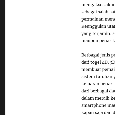
Raih
mengakses akun 
Peluang
sebagai salah s
Menang
permainan mena
Lebih
Besar
Keunggulan utam
di
yang terjamin, 
Bandar
maupun penarik
Situs
Togel
Online
Berbagai jenis p
Terpercaya
dari togel 4D, 3
membuat pemain 
sistem taruhan 
keluaran benar-b
dari berbagai d
dalam meraih k
smartphone mau
kapan saja dan 