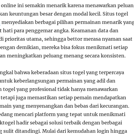
 online ini semakin menarik karena menawarkan pelua
an keuntungan besar dengan modal kecil. Situs togel
l
menyediakan berbagai pilihan permainan menarik yan
hati para penggemar angka. Keamanan data dan
di prioritas utama, sehingga bettor merasa nyaman saat
 Dengan demikian, mereka bisa fokus menikmati setiap
dan meningkatkan peluang menang secara konsisten.
angkal bahwa keberadaan situs togel yang terpercaya
untuk keberlangsungan permainan yang adil dan
n togel yang profesional tidak hanya menawarkan
, tetapi juga memastikan setiap pemain mendapatkan
main yang menyenangkan dan bebas dari kecurangan.
 sedang mencari platform yang tepat untuk menikmati
ktogel hadir sebagai solusi terbaik dengan berbagai
 sulit ditandingi. Mulai dari kemudahan login hingga