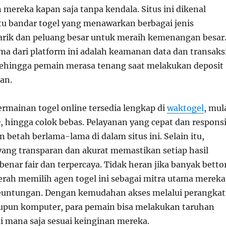
mereka kapan saja tanpa kendala. Situs ini dikenal
atu bandar togel yang menawarkan berbagai jenis
rik dan peluang besar untuk meraih kemenangan besar
a dari platform ini adalah keamanan data dan transaks
sehingga pemain merasa tenang saat melakukan deposit
an.
ermainan togel online tersedia lengkap di
waktogel
, mul
D, hingga colok bebas. Pelayanan yang cepat dan responsi
betah berlama-lama di dalam situs ini. Selain itu,
yang transparan dan akurat memastikan setiap hasil
enar fair dan terpercaya. Tidak heran jika banyak betto
aerah memilih agen togel ini sebagai mitra utama mereka
euntungan. Dengan kemudahan akses melalui perangkat
pun komputer, para pemain bisa melakukan taruhan
di mana saja sesuai keinginan mereka.