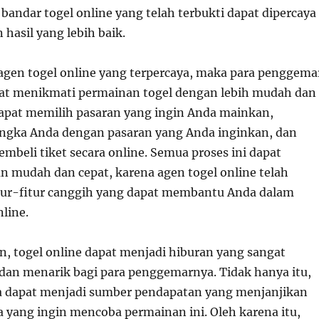
bandar togel online yang telah terbukti dapat dipercaya
hasil yang lebih baik.
gen togel online yang terpercaya, maka para penggema
pat menikmati permainan togel dengan lebih mudah dan
pat memilih pasaran yang ingin Anda mainkan,
ngka Anda dengan pasaran yang Anda inginkan, dan
mbeli tiket secara online. Semua proses ini dapat
n mudah dan cepat, karena agen togel online telah
tur-fitur canggih yang dapat membantu Anda dalam
line.
, togel online dapat menjadi hiburan yang sangat
n menarik bagi para penggemarnya. Tidak hanya itu,
ga dapat menjadi sumber pendapatan yang menjanjikan
a yang ingin mencoba permainan ini. Oleh karena itu,