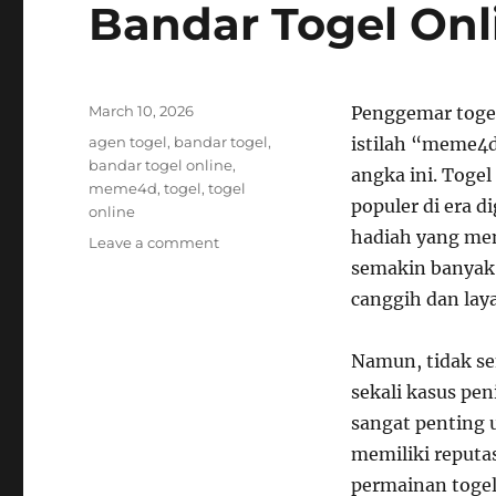
Bandar Togel Onl
Posted
March 10, 2026
Penggemar togel 
on
Tags
agen togel
,
bandar togel
,
istilah “meme4d
bandar togel online
,
angka ini. Toge
meme4d
,
togel
,
togel
populer di era d
online
hadiah yang me
on
Leave a comment
Cara
semakin banyak
Mengatur
canggih dan lay
Modal
Saat
Bermain
Namun, tidak se
di
sekali kasus pen
Bandar
sangat penting 
Togel
Online
memiliki reputa
permainan togel