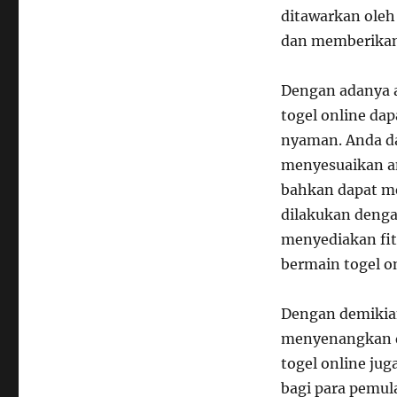
ditawarkan oleh 
dan memberikan 
Dengan adanya a
togel online da
nyaman. Anda da
menyesuaikan a
bahkan dapat me
dilakukan denga
menyediakan fi
bermain togel on
Dengan demikian
menyenangkan da
togel online ju
bagi para pemul