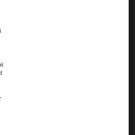
.
i
ai
f
r