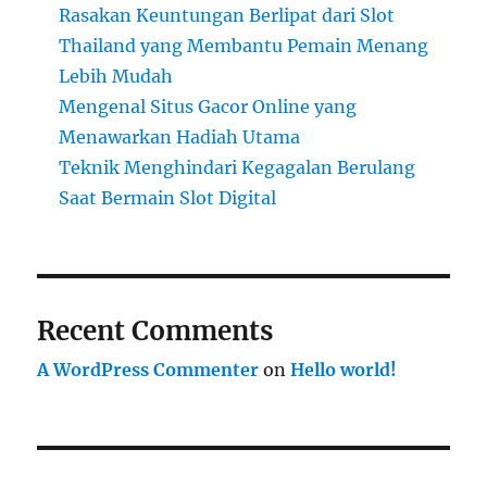
Rasakan Keuntungan Berlipat dari Slot
Thailand yang Membantu Pemain Menang
Lebih Mudah
Mengenal Situs Gacor Online yang
Menawarkan Hadiah Utama
Teknik Menghindari Kegagalan Berulang
Saat Bermain Slot Digital
Recent Comments
A WordPress Commenter
on
Hello world!