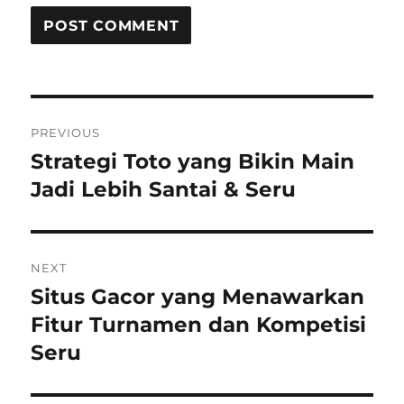
Post
PREVIOUS
navigation
Strategi Toto yang Bikin Main
Previous
post:
Jadi Lebih Santai & Seru
NEXT
Situs Gacor yang Menawarkan
Next
post:
Fitur Turnamen dan Kompetisi
Seru