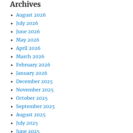
Archives
August 2026
July 2026
June 2026
May 2026
April 2026
March 2026
February 2026
January 2026
December 2025
November 2025
October 2025
September 2025
August 2025
July 2025
June 2025