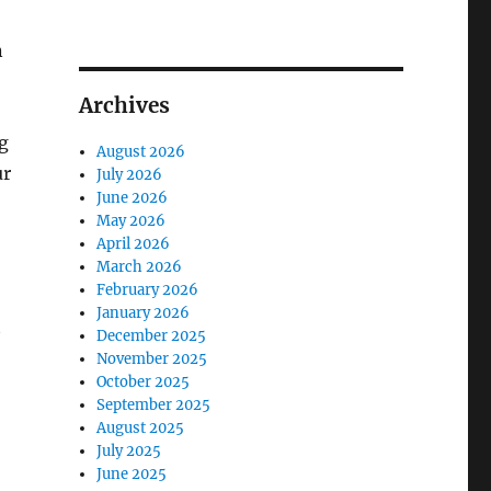
n
Archives
g
August 2026
ur
July 2026
June 2026
May 2026
April 2026
March 2026
February 2026
January 2026
t
December 2025
November 2025
October 2025
September 2025
August 2025
July 2025
June 2025