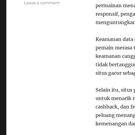
on
Leave a comment
permainan menar
Bagaimana
responsif, pen
Situs
Gacor
menguntungkan
Menjamin
Transparansi
Keamanan data d
dalam
Setiap
pemain merasa 
Transaksi
keamanan canggi
tidak bertanggu
situs gacor seba
Selain itu, sit
untuk menarik m
cashback, dan f
peluang menang
kemenangan dan