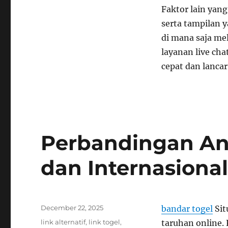
Faktor lain yan
serta tampilan 
di mana saja mel
layanan live c
cepat dan lancar
Perbandingan Ant
dan Internasiona
Posted
December 22, 2025
bandar togel
Sit
on
Tags
link alternatif
,
link togel
,
taruhan online