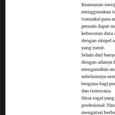
Keamanan menjad
menggunakan tek
transaksi para 
pemain dapat m
kebocoran data 
dengan simpel a
yang rumit.
Selain dari bany
dengan adanya 
menganalisis ang
sebelumnya semu
berguna bagi pe
dan terencana.
Situs togel yang
profesional. Ti
mengatasi berba