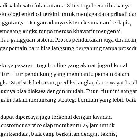
i salah satu fokus utama. Situs togel resmi biasanya
nologi enkripsi terkini untuk menjaga data pribadi da
anggotanya. Dengan adanya sistem keamanan berlapis,
emasang angka tanpa merasa khawatir mengenai
atau gangguan sistem. Proses pendaftaran juga dirancan
gar pemain baru bisa langsung bergabung tanpa prosed
aknya pasaran, togel online yang akurat juga dikenal
fitur-fitur pendukung yang membantu pemain dalam
ka. Statistik keluaran, prediksi angka, dan riwayat hasil
anya bisa diakses dengan mudah. Fitur-fitur ini sanga
main dalam merancang strategi bermain yang lebih baik
 dapat dipercaya juga terkenal dengan layanan
m customer service siap membantu 24 jam untuk
gai kendala, baik yang berkaitan dengan teknis,