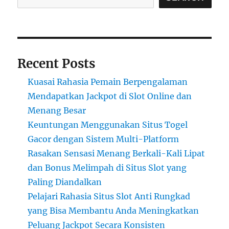
Recent Posts
Kuasai Rahasia Pemain Berpengalaman
Mendapatkan Jackpot di Slot Online dan
Menang Besar
Keuntungan Menggunakan Situs Togel
Gacor dengan Sistem Multi-Platform
Rasakan Sensasi Menang Berkali-Kali Lipat
dan Bonus Melimpah di Situs Slot yang
Paling Diandalkan
Pelajari Rahasia Situs Slot Anti Rungkad
yang Bisa Membantu Anda Meningkatkan
Peluang Jackpot Secara Konsisten