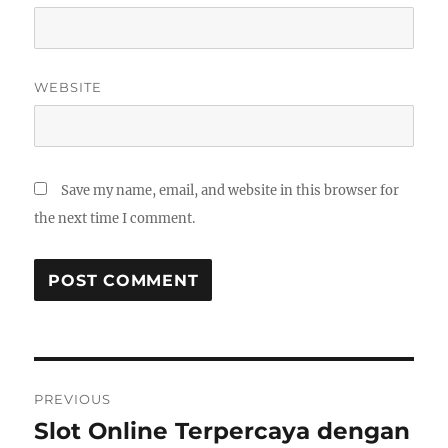
WEBSITE
Save my name, email, and website in this browser for
the next time I comment.
Post
PREVIOUS
navigation
Slot Online Terpercaya dengan
Previous