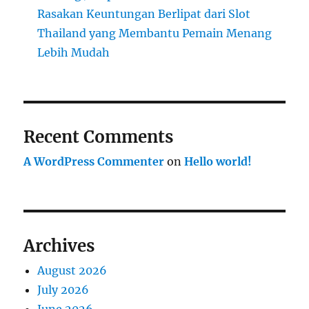
Rasakan Keuntungan Berlipat dari Slot
Thailand yang Membantu Pemain Menang
Lebih Mudah
Recent Comments
A WordPress Commenter
on
Hello world!
Archives
August 2026
July 2026