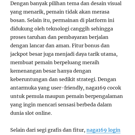
Dengan banyak pilihan tema dan desain visual
yang menarik, pemain tidak akan merasa
bosan. Selain itu, permainan di platform ini
didukung oleh teknologi canggih sehingga
proses taruhan dan pembayaran berjalan
dengan lancar dan aman. Fitur bonus dan
jackpot besar juga menjadi daya tarik utama,
membuat pemain berpeluang meraih
kemenangan besar hanya dengan
keberuntungan dan sedikit strategi. Dengan
antarmuka yang user-friendly, naga169 cocok
untuk pemula maupun pemain berpengalaman
yang ingin mencari sensasi berbeda dalam
dunia slot online.
Selain dari segi grafis dan fitur,
naga169 login