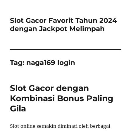
Slot Gacor Favorit Tahun 2024
dengan Jackpot Melimpah
Tag:
naga169 login
Slot Gacor dengan
Kombinasi Bonus Paling
Gila
Slot online semakin diminati oleh berbagai