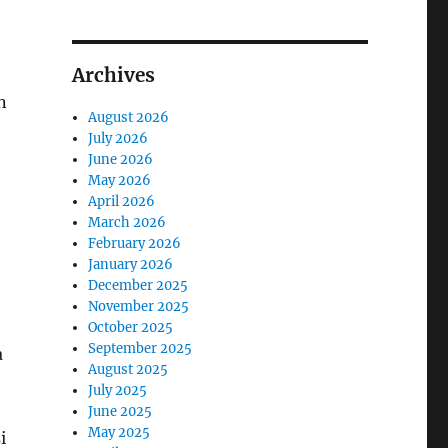
Archives
n
August 2026
July 2026
June 2026
May 2026
April 2026
March 2026
February 2026
January 2026
December 2025
November 2025
October 2025
September 2025
a
August 2025
July 2025
June 2025
May 2025
i