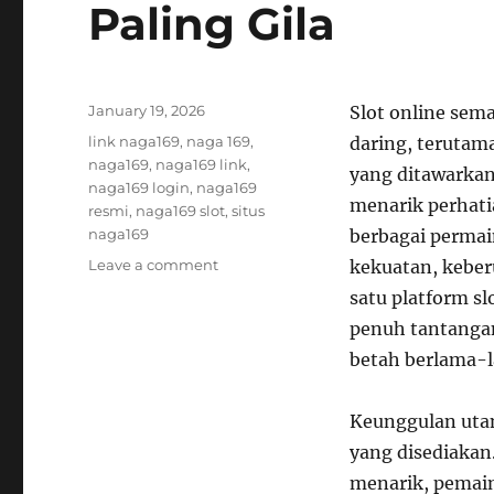
Paling Gila
Posted
January 19, 2026
Slot online sem
on
Tags
link naga169
,
naga 169
,
daring, terutam
naga169
,
naga169 link
,
yang ditawarkan
naga169 login
,
naga169
menarik perhati
resmi
,
naga169 slot
,
situs
naga169
berbagai perma
on
Leave a comment
kekuatan, kebe
Slot
satu platform s
Gacor
penuh tantangan
dengan
Kombinasi
betah berlama-
Bonus
Paling
Keunggulan utam
Gila
yang disediakan
menarik, pemain