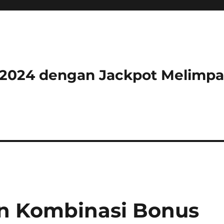
n 2024 dengan Jackpot Melimp
an Kombinasi Bonus