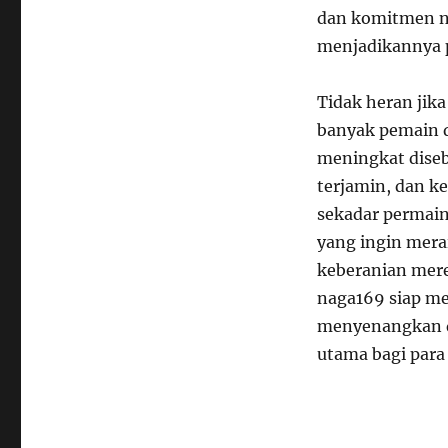
dan komitmen n
menjadikannya pi
Tidak heran jik
banyak pemain d
meningkat diseb
terjamin, dan k
sekadar permain
yang ingin mera
keberanian mere
naga169 siap me
menyenangkan d
utama bagi para