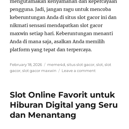
mengutamakan kenyamanan dan kepercayaan
pengguna. Jadi, jangan ragu untuk mencoba
keberuntungan Anda di situs slot gacor ini dan
nikmati sensasi mendapatkan slot gacor
maxwin setiap hari. Keberuntungan menanti
Anda di mana saja, asalkan Anda memilih
platform yang tepat dan terpercaya.
Posted
Tags
February 18, 2026
meme4d
,
situs slot gacor
,
slot
,
slot
on
on
gacor
,
slot gacor maxwin
Leave a comment
Rahasia
Slot
Gacor
Slot Online Favorit untuk
dari
Situs
Hiburan Digital yang Seru
Slot
dan Menantang
Gacor
Maxwin