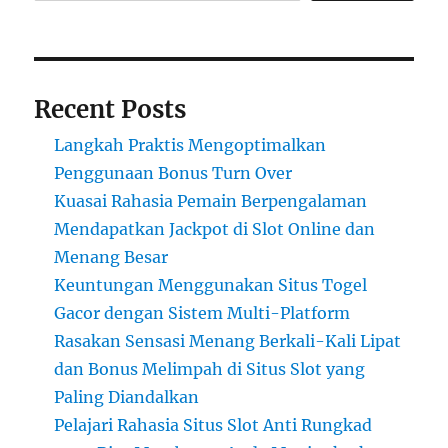
Tren
Judi
Online
yang
Recent Posts
Mencuri
Perhatian
Langkah Praktis Mengoptimalkan
Penggunaan Bonus Turn Over
Kuasai Rahasia Pemain Berpengalaman
Mendapatkan Jackpot di Slot Online dan
Menang Besar
Keuntungan Menggunakan Situs Togel
Gacor dengan Sistem Multi-Platform
Rasakan Sensasi Menang Berkali-Kali Lipat
dan Bonus Melimpah di Situs Slot yang
Paling Diandalkan
Pelajari Rahasia Situs Slot Anti Rungkad