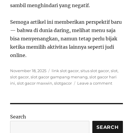
sambil menghindari yang negatif.
Semoga artikel ini memberikan perspektif baru
— bahwa di dunia daring, melihat menu saja
bisa menyenangkan, namun tetap perlu bijak
ketika memilih aktivitas lainnya seperti judi
online.
Posted
Tags
November 18, 2025
link slot gacor
,
situs slot gacor
,
slot
,
on
slot gacor
,
slot gacor gampang menang
,
slot gacor hari
on
ini
,
slot gacor maxwin
,
slotgacor
Leave a comment
Nikmati
Keunikan
Rasa
di
Menu
Search
Khas
Sekaligus
SEARCH
Waspadai