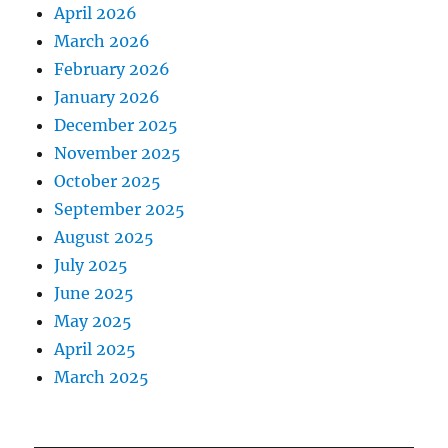
April 2026
March 2026
February 2026
January 2026
December 2025
November 2025
October 2025
September 2025
August 2025
July 2025
June 2025
May 2025
April 2025
March 2025