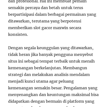
dan profesional. Hal ini membuat pemain
semakin percaya dan betah untuk terus
berpartisipasi dalam berbagai permainan yang
ditawarkan, terutama yang berpotensi
memberikan slot gacor maxwin secara
konsisten.
Dengan segala keunggulan yang ditawarkan,
tidak heran jika banyak pengguna menyebut
situs ini sebagai tempat terbaik untuk meraih
kemenangan berkelanjutan. Membangun
strategi dan melakukan analisis mendalam
menjadi kunci utama agar peluang
kemenangan semakin besar. Pengalaman yang
menyenangkan dan keuntungan maksimal bisa
didapatkan dengan bermain di platform yang