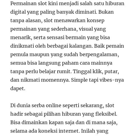
Permainan slot kini menjadi salah satu hiburan
digital yang paling banyak diminati. Bukan
tanpa alasan, slot menawarkan konsep
permainan yang sederhana, visual yang
menarik, serta sensasi bermain yang bisa
dinikmati oleh berbagai kalangan. Baik pemain
pemula maupun yang sudah berpengalaman,
semua bisa langsung paham cara mainnya
tanpa perlu belajar rumit. Tinggal klik, putar,
dan nikmati momennya. Simple tapi vibes-nya
dapet.
Di dunia serba online seperti sekarang, slot
hadir sebagai pilihan hiburan yang fleksibel.
Bisa dimainkan kapan saja dan di mana saja,
selama ada koneksi internet. Inilah yang