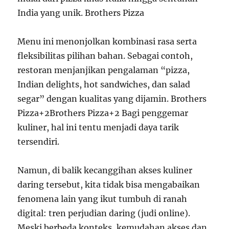
India yang unik. Brothers Pizza
Menu ini menonjolkan kombinasi rasa serta
fleksibilitas pilihan bahan. Sebagai contoh,
restoran menjanjikan pengalaman “pizza,
Indian delights, hot sandwiches, dan salad
segar” dengan kualitas yang dijamin. Brothers
Pizza+2Brothers Pizza+2 Bagi penggemar
kuliner, hal ini tentu menjadi daya tarik
tersendiri.
Namun, di balik kecanggihan akses kuliner
daring tersebut, kita tidak bisa mengabaikan
fenomena lain yang ikut tumbuh di ranah
digital: tren perjudian daring (judi online).
Meski berbeda konteks, kemudahan akses dan