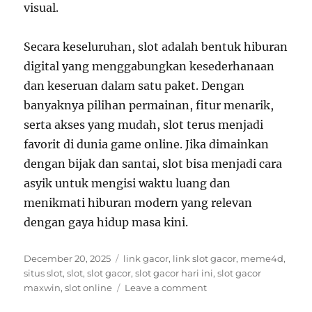
visual.
Secara keseluruhan, slot adalah bentuk hiburan
digital yang menggabungkan kesederhanaan
dan keseruan dalam satu paket. Dengan
banyaknya pilihan permainan, fitur menarik,
serta akses yang mudah, slot terus menjadi
favorit di dunia game online. Jika dimainkan
dengan bijak dan santai, slot bisa menjadi cara
asyik untuk mengisi waktu luang dan
menikmati hiburan modern yang relevan
dengan gaya hidup masa kini.
Posted
Tags
December 20, 2025
link gacor
,
link slot gacor
,
meme4d
,
on
situs slot
,
slot
,
slot gacor
,
slot gacor hari ini
,
slot gacor
on
maxwin
,
slot online
Leave a comment
Slot