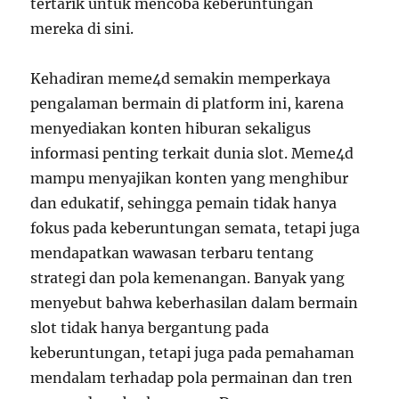
tertarik untuk mencoba keberuntungan
mereka di sini.
Kehadiran meme4d semakin memperkaya
pengalaman bermain di platform ini, karena
menyediakan konten hiburan sekaligus
informasi penting terkait dunia slot. Meme4d
mampu menyajikan konten yang menghibur
dan edukatif, sehingga pemain tidak hanya
fokus pada keberuntungan semata, tetapi juga
mendapatkan wawasan terbaru tentang
strategi dan pola kemenangan. Banyak yang
menyebut bahwa keberhasilan dalam bermain
slot tidak hanya bergantung pada
keberuntungan, tetapi juga pada pemahaman
mendalam terhadap pola permainan dan tren