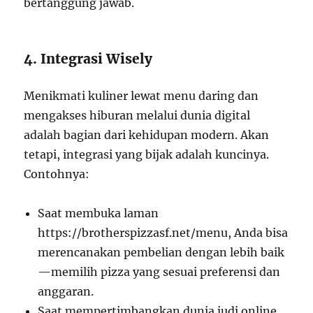
bertanggung jawab.
4. Integrasi Wisely
Menikmati kuliner lewat menu daring dan
mengakses hiburan melalui dunia digital
adalah bagian dari kehidupan modern. Akan
tetapi, integrasi yang bijak adalah kuncinya.
Contohnya:
Saat membuka laman
https://brotherspizzasf.net/menu, Anda bisa
merencanakan pembelian dengan lebih baik
—memilih pizza yang sesuai preferensi dan
anggaran.
Saat mempertimbangkan dunia judi online,