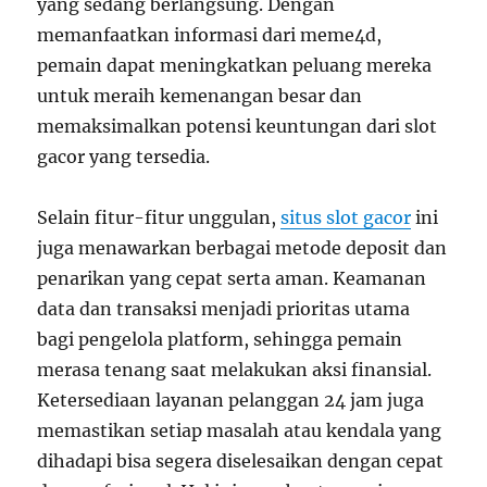
yang sedang berlangsung. Dengan
memanfaatkan informasi dari meme4d,
pemain dapat meningkatkan peluang mereka
untuk meraih kemenangan besar dan
memaksimalkan potensi keuntungan dari slot
gacor yang tersedia.
Selain fitur-fitur unggulan,
situs slot gacor
ini
juga menawarkan berbagai metode deposit dan
penarikan yang cepat serta aman. Keamanan
data dan transaksi menjadi prioritas utama
bagi pengelola platform, sehingga pemain
merasa tenang saat melakukan aksi finansial.
Ketersediaan layanan pelanggan 24 jam juga
memastikan setiap masalah atau kendala yang
dihadapi bisa segera diselesaikan dengan cepat