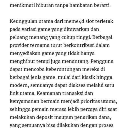
menikmati hiburan tanpa hambatan berarti.
Keunggulan utama dari meme4d slot terletak
pada variasi game yang ditawarkan dan
peluang menang yang cukup tinggi. Berbagai
provider ternama turut berkontribusi dalam
menyediakan game yang tidak hanya
menghibur tetapi juga menantang. Pengguna
dapat mencoba keberuntungan mereka di
berbagai jenis game, mulai dari klasik hingga
modern, semuanya dapat diakses melalui satu
link utama. Keamanan transaksi dan
kenyamanan bermain menjadi prioritas utama,
sehingga pemain merasa lebih percaya diri saat
melakukan deposit maupun penarikan dana,
yang semuanya bisa dilakukan dengan proses