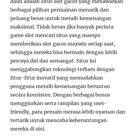
daun adalah situs slot gacor yang menawarkan
berbagai pilihan permainan menarik dan
peluang besar untuk meraih kemenangan
maksimal. Tidak heran jika banyak pecinta
game slot mencari situs yang mampu
memberikan slot gacor maxwin setiap saat,
sehingga mereka bisa bermain dengan lebih
percaya diri dan semangat. Situs ini
menggabungkan teknologi terbaru dengan
fitur-fitur inovatif yang memudahkan
pengguna meraih kemenangan beruntun
secara konsisten. Dengan berbagai bonus
menggiurkan serta tampilan yang user-
friendly, para pemain merasa lebih nyaman dan
tertarik untuk mencoba keberuntungan
mereka di sini.