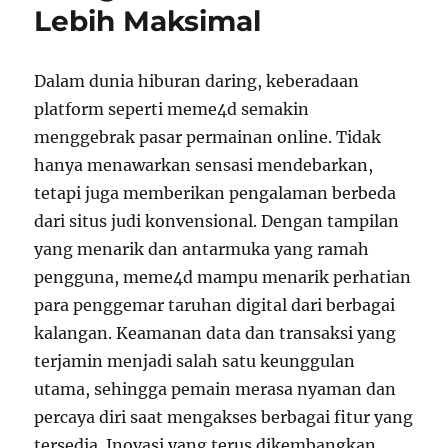
Lebih Maksimal
Hasil
Maksimal
Setiap
Dalam dunia hiburan daring, keberadaan
Hari
platform seperti meme4d semakin
menggebrak pasar permainan online. Tidak
hanya menawarkan sensasi mendebarkan,
tetapi juga memberikan pengalaman berbeda
dari situs judi konvensional. Dengan tampilan
yang menarik dan antarmuka yang ramah
pengguna, meme4d mampu menarik perhatian
para penggemar taruhan digital dari berbagai
kalangan. Keamanan data dan transaksi yang
terjamin menjadi salah satu keunggulan
utama, sehingga pemain merasa nyaman dan
percaya diri saat mengakses berbagai fitur yang
tersedia. Inovasi yang terus dikembangkan