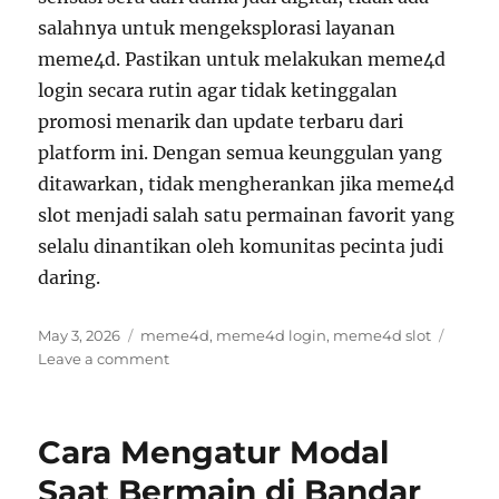
salahnya untuk mengeksplorasi layanan
meme4d. Pastikan untuk melakukan meme4d
login secara rutin agar tidak ketinggalan
promosi menarik dan update terbaru dari
platform ini. Dengan semua keunggulan yang
ditawarkan, tidak mengherankan jika meme4d
slot menjadi salah satu permainan favorit yang
selalu dinantikan oleh komunitas pecinta judi
daring.
Posted
Tags
May 3, 2026
meme4d
,
meme4d login
,
meme4d slot
on
on
Leave a comment
Gunakan
Teknik
Terbaru
Cara Mengatur Modal
Toto
Slot
Saat Bermain di Bandar
Gacor