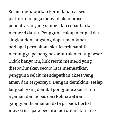
Selain menawarkan kemudahan akses,
platform ini juga menyediakan proses
pendaftaran yang simpel dan cepat berkat
meme4d daftar. Pengguna cukup mengisi data
singkat dan langsung dapat menikmati
berbagai permainan slot favorit sambil
menunggu peluang besar untuk menang besar.
Tidak hanya itu, link resmi meme4d yang
disebarluaskan secara luas memastikan
pengguna selalu mendapatkan akses yang
aman dan terpercaya. Dengan demikian, setiap
langkah yang diambil pengguna akan lebih
nyaman dan bebas dari kekhawatiran
gangguan keamanan data pribadi. Berkat
inovasi ini, para pecinta judi online kini bisa