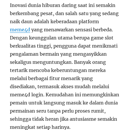
Inovasi dunia hiburan daring saat ini semakin
berkembang pesat, dan salah satu yang sedang
naik daun adalah keberadaan platform
meme4d
yang menawarkan sensasi berbeda.
Dengan keunggulan utama berupa game slot
berkualitas tinggi, pengguna dapat menikmati
pengalaman bermain yang mengasyikkan
sekaligus menguntungkan. Banyak orang
tertarik mencoba keberuntungan mereka
melalui berbagai fitur menarik yang
disediakan, termasuk akses mudah melalui
meme4d login. Kemudahan ini memungkinkan
pemain untuk langsung masuk ke dalam dunia
permainan seru tanpa perlu proses rumit,
sehingga tidak heran jika antusiasme semakin
meningkat setiap harinya.