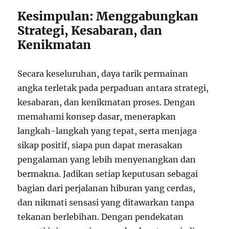
Kesimpulan: Menggabungkan
Strategi, Kesabaran, dan
Kenikmatan
Secara keseluruhan, daya tarik permainan
angka terletak pada perpaduan antara strategi,
kesabaran, dan kenikmatan proses. Dengan
memahami konsep dasar, menerapkan
langkah-langkah yang tepat, serta menjaga
sikap positif, siapa pun dapat merasakan
pengalaman yang lebih menyenangkan dan
bermakna. Jadikan setiap keputusan sebagai
bagian dari perjalanan hiburan yang cerdas,
dan nikmati sensasi yang ditawarkan tanpa
tekanan berlebihan. Dengan pendekatan