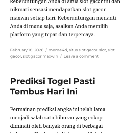
keberuntungan Anda di situs slot gacor ini dan
nikmati sensasi mendapatkan slot gacor
maxwin setiap hari. Keberuntungan menanti
Anda di mana saja, asalkan Anda memilih
platform yang tepat dan terpercaya.
Posted
Tags
February 18, 2026
meme4d
,
situs slot gacor
,
slot
,
slot
on
on
gacor
,
slot gacor maxwin
Leave a comment
Rahasia
Slot
Gacor
Prediksi Togel Pasti
dari
Situs
Tembus Hari Ini
Slot
Gacor
Maxwin
Permainan prediksi angka ini telah lama
menjadi salah satu hiburan yang cukup
diminati oleh banyak orang di berbagai