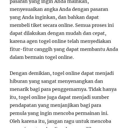
pasaran yang ingin Anda mainkan,
menyesuaikan angka Anda dengan pasaran
yang Anda inginkan, dan bahkan dapat
membeli tiket secara online. Semua proses ini
dapat dilakukan dengan mudah dan cepat,
karena agen togel online telah menyediakan
fitur-fitur canggih yang dapat membantu Anda
dalam bermain togel online.
Dengan demikian, togel online dapat menjadi
hiburan yang sangat menyenangkan dan
menarik bagi para penggemarnya. Tidak hanya
itu, togel online juga dapat menjadi sumber
pendapatan yang menjanjikan bagi para
pemula yang ingin mencoba permainan ini.
Oleh karena itu, jangan ragu untuk mencoba