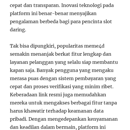
cepat dan transparan. Inovasi teknologi pada
platform ini benar-benar menyajikan
pengalaman berbeda bagi para pencinta slot
daring.
Tak bisa dipungkiri, popularitas meme4d
semakin menanjak berkat fitur lengkap dan
layanan pelanggan yang selalu siap membantu
kapan saja. Banyak pengguna yang mengaku
merasa puas dengan sistem pembayaran yang
cepat dan proses verifikasi yang minim ribet.
Keberadaan link resmi juga memudahkan
mereka untuk mengakses berbagai fitur tanpa
harus khawatir terhadap keamanan data
pribadi. Dengan mengedepankan kenyamanan
dan keadilan dalam bermain, platform ini