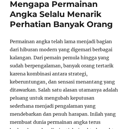
Mengapa Permainan
Tembus
Hari
Angka Selalu Menarik
Ini
Perhatian Banyak Orang
Permainan angka telah lama menjadi bagian
dari hiburan modern yang digemari berbagai
kalangan. Dari pemain pemula hingga yang
sudah berpengalaman, banyak orang tertarik
karena kombinasi antara strategi,
keberuntungan, dan sensasi menantang yang
ditawarkan. Salah satu alasan utamanya adalah
peluang untuk mengubah keputusan
sederhana menjadi pengalaman yang
mendebarkan dan penuh harapan. Inilah yang
membuat dunia permainan angka terus