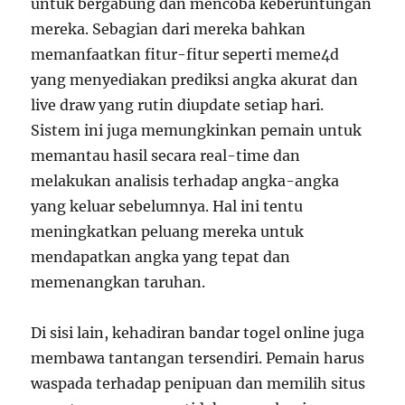
untuk bergabung dan mencoba keberuntungan
mereka. Sebagian dari mereka bahkan
memanfaatkan fitur-fitur seperti meme4d
yang menyediakan prediksi angka akurat dan
live draw yang rutin diupdate setiap hari.
Sistem ini juga memungkinkan pemain untuk
memantau hasil secara real-time dan
melakukan analisis terhadap angka-angka
yang keluar sebelumnya. Hal ini tentu
meningkatkan peluang mereka untuk
mendapatkan angka yang tepat dan
memenangkan taruhan.
Di sisi lain, kehadiran bandar togel online juga
membawa tantangan tersendiri. Pemain harus
waspada terhadap penipuan dan memilih situs