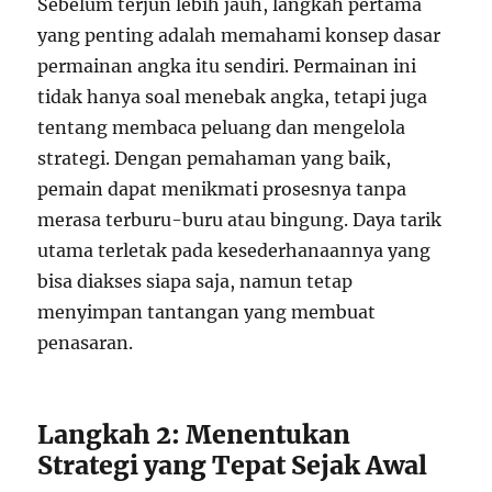
Sebelum terjun lebih jauh, langkah pertama
yang penting adalah memahami konsep dasar
permainan angka itu sendiri. Permainan ini
tidak hanya soal menebak angka, tetapi juga
tentang membaca peluang dan mengelola
strategi. Dengan pemahaman yang baik,
pemain dapat menikmati prosesnya tanpa
merasa terburu-buru atau bingung. Daya tarik
utama terletak pada kesederhanaannya yang
bisa diakses siapa saja, namun tetap
menyimpan tantangan yang membuat
penasaran.
Langkah 2: Menentukan
Strategi yang Tepat Sejak Awal