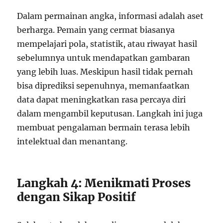
Dalam permainan angka, informasi adalah aset
berharga. Pemain yang cermat biasanya
mempelajari pola, statistik, atau riwayat hasil
sebelumnya untuk mendapatkan gambaran
yang lebih luas. Meskipun hasil tidak pernah
bisa diprediksi sepenuhnya, memanfaatkan
data dapat meningkatkan rasa percaya diri
dalam mengambil keputusan. Langkah ini juga
membuat pengalaman bermain terasa lebih
intelektual dan menantang.
Langkah 4: Menikmati Proses
dengan Sikap Positif