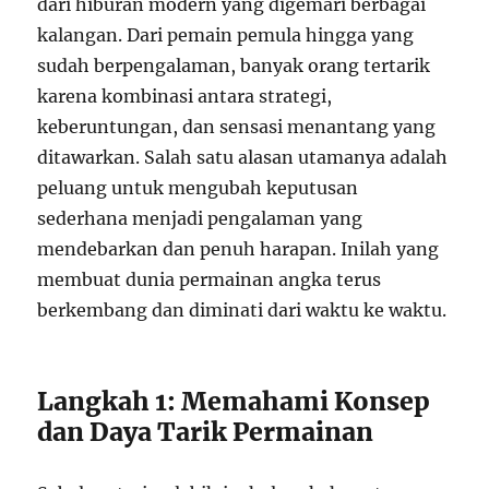
dari hiburan modern yang digemari berbagai
Fantastis
kalangan. Dari pemain pemula hingga yang
sudah berpengalaman, banyak orang tertarik
karena kombinasi antara strategi,
keberuntungan, dan sensasi menantang yang
ditawarkan. Salah satu alasan utamanya adalah
peluang untuk mengubah keputusan
sederhana menjadi pengalaman yang
mendebarkan dan penuh harapan. Inilah yang
membuat dunia permainan angka terus
berkembang dan diminati dari waktu ke waktu.
Langkah 1: Memahami Konsep
dan Daya Tarik Permainan