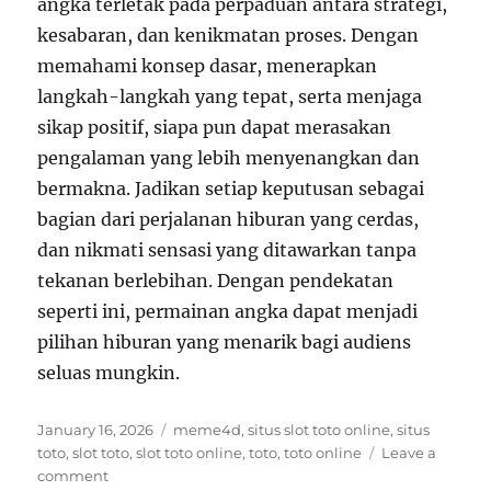
angka terletak pada perpaduan antara strategi,
kesabaran, dan kenikmatan proses. Dengan
memahami konsep dasar, menerapkan
langkah-langkah yang tepat, serta menjaga
sikap positif, siapa pun dapat merasakan
pengalaman yang lebih menyenangkan dan
bermakna. Jadikan setiap keputusan sebagai
bagian dari perjalanan hiburan yang cerdas,
dan nikmati sensasi yang ditawarkan tanpa
tekanan berlebihan. Dengan pendekatan
seperti ini, permainan angka dapat menjadi
pilihan hiburan yang menarik bagi audiens
seluas mungkin.
Posted
Tags
January 16, 2026
meme4d
,
situs slot toto online
,
situs
on
toto
,
slot toto
,
slot toto online
,
toto
,
toto online
Leave a
on
comment