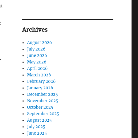
u
r
Archives
August 2026
July 2026
l
June 2026
May 2026
April 2026
March 2026
February 2026
January 2026
December 2025
November 2025
October 2025
September 2025
August 2025
July 2025
June 2025