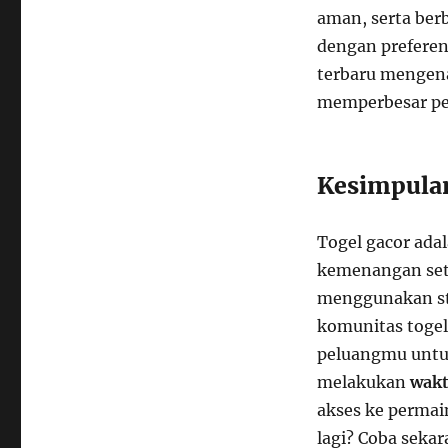
aman, serta berb
dengan preferen
terbaru mengenai
memperbesar p
Kesimpula
Togel gacor ada
kemenangan set
menggunakan str
komunitas toge
peluangmu untuk
melakukan
wakt
akses ke permai
lagi? Coba sekar