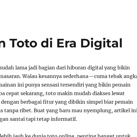
Toto di Era Digital
udah lama jadi bagian dari hiburan digital yang bikin
enasaran. Walau kesannya sederhana—cuma tebak angk
inan ini punya sensasi tersendiri yang bikin pemain
rba cepat sekarang, toto makin mudah diakses lewat
 dengan berbagai fitur yang dibikin simpel biar pemain
s tanpa ribet. Buat yang baru mau nyemplung, artikel in
gan santai tapi tetap informatif.
ebih jauh ke dunia toto online, penting banget untuk