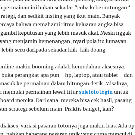
 permainan ini bukan sekadar “coba keberuntungan”.
strategi, dan sedikit insting yang ikut main. Banyak
ercaya bahwa memahami ritme keluaran angka bisa
gambil keputusan yang lebih masuk akal. Meski nggak
 yang menjamin kemenangan, nyari pola itu lumayan
lebih seru daripada sekadar klik-klik doang.
 online makin booming adalah kemudahan aksesnya.
 buka perangkat apa pun—hp, laptop, atau tablet—dan
masuk ke permainan dalam hitungan detik. Misalnya,
 memulai permainan lewat fitur
suletoto login
untuk
oard mereka. Dari sana, mereka bisa cek hasil, pasang
sun strategi sebelum main. Praktis banget, kan?
iakses, variasi pasaran totonya juga makin luas. Ada op
n, bahkan beberapa pasaran unik yang cuma muncul di