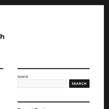
ah
Search
SEARCH