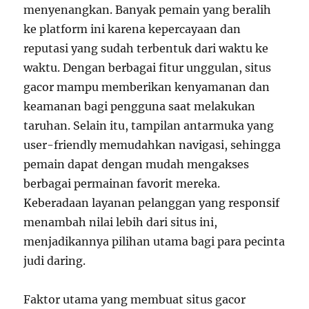
menyenangkan. Banyak pemain yang beralih
ke platform ini karena kepercayaan dan
reputasi yang sudah terbentuk dari waktu ke
waktu. Dengan berbagai fitur unggulan, situs
gacor mampu memberikan kenyamanan dan
keamanan bagi pengguna saat melakukan
taruhan. Selain itu, tampilan antarmuka yang
user-friendly memudahkan navigasi, sehingga
pemain dapat dengan mudah mengakses
berbagai permainan favorit mereka.
Keberadaan layanan pelanggan yang responsif
menambah nilai lebih dari situs ini,
menjadikannya pilihan utama bagi para pecinta
judi daring.
Faktor utama yang membuat situs gacor