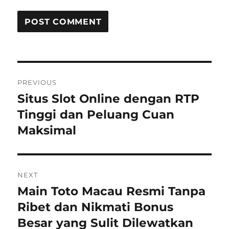
Post
PREVIOUS
navigation
Situs Slot Online dengan RTP
Previous
post:
Tinggi dan Peluang Cuan
Maksimal
NEXT
Main Toto Macau Resmi Tanpa
Next
post:
Ribet dan Nikmati Bonus
Besar yang Sulit Dilewatkan