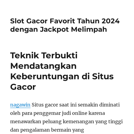
Slot Gacor Favorit Tahun 2024
dengan Jackpot Melimpah
Teknik Terbukti
Mendatangkan
Keberuntungan di Situs
Gacor
nagawin
Situs gacor saat ini semakin diminati
oleh para penggemar judi online karena
menawarkan peluang kemenangan yang tinggi
dan pengalaman bermain yang