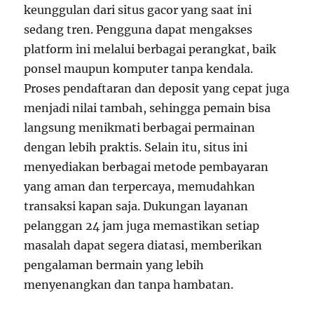
keunggulan dari situs gacor yang saat ini
sedang tren. Pengguna dapat mengakses
platform ini melalui berbagai perangkat, baik
ponsel maupun komputer tanpa kendala.
Proses pendaftaran dan deposit yang cepat juga
menjadi nilai tambah, sehingga pemain bisa
langsung menikmati berbagai permainan
dengan lebih praktis. Selain itu, situs ini
menyediakan berbagai metode pembayaran
yang aman dan terpercaya, memudahkan
transaksi kapan saja. Dukungan layanan
pelanggan 24 jam juga memastikan setiap
masalah dapat segera diatasi, memberikan
pengalaman bermain yang lebih
menyenangkan dan tanpa hambatan.