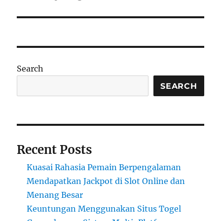
Search
SEARCH
Recent Posts
Kuasai Rahasia Pemain Berpengalaman
Mendapatkan Jackpot di Slot Online dan
Menang Besar
Keuntungan Menggunakan Situs Togel