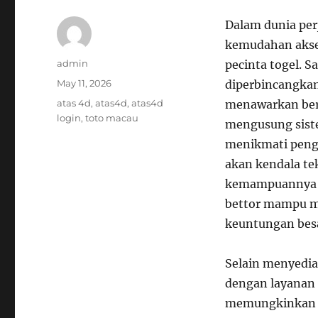
Dalam dunia per
kemudahan akses
Author
admin
pecinta togel. 
Posted
May 11, 2026
diperbincangkan
on
Tags
atas 4d
,
atas4d
,
atas4d
menawarkan ber
login
,
toto macau
mengusung siste
menikmati peng
akan kendala te
kemampuannya me
bettor mampu me
keuntungan bes
Selain menyedia
dengan layanan l
memungkinkan p