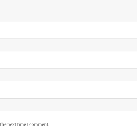
 the next time I comment.