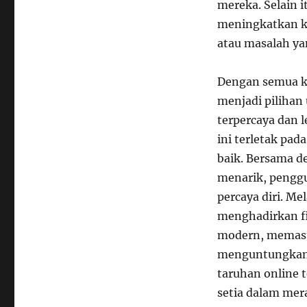
mereka. Selain 
meningkatkan k
atau masalah yan
Dengan semua ke
menjadi pilihan
terpercaya dan 
ini terletak pad
baik. Bersama d
menarik, penggu
percaya diri. Me
menghadirkan fi
modern, memast
menguntungkan. 
taruhan online 
setia dalam mer