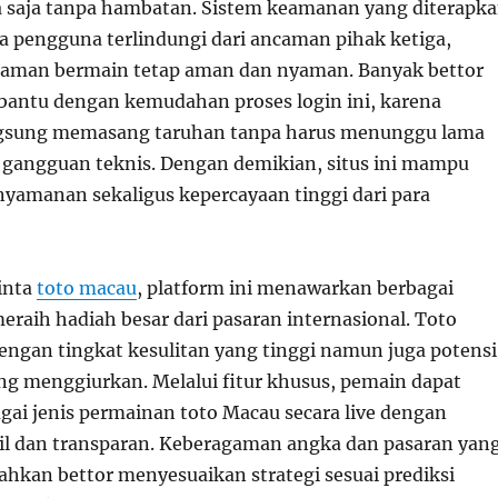
a saja tanpa hambatan. Sistem keamanan yang diterapk
 pengguna terlindungi dari ancaman pihak ketiga,
laman bermain tetap aman dan nyaman. Banyak bettor
bantu dengan kemudahan proses login ini, karena
ngsung memasang taruhan tanpa harus menunggu lama
gangguan teknis. Dengan demikian, situs ini mampu
amanan sekaligus kepercayaan tinggi dari para
inta
toto macau
, platform ini menawarkan berbagai
eraih hadiah besar dari pasaran internasional. Toto
engan tingkat kesulitan yang tinggi namun juga potensi
 menggiurkan. Melalui fitur khusus, pemain dapat
gai jenis permainan toto Macau secara live dengan
il dan transparan. Keberagaman angka dan pasaran yan
hkan bettor menyesuaikan strategi sesuai prediksi