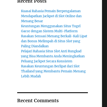
Recent Posts
Kuasai Rahasia Pemain Berpengalaman
Mendapatkan Jackpot di Slot Online dan
Menang Besar
Keuntungan Menggunakan Situs Togel
Gacor dengan Sistem Multi-Platform
Rasakan Sensasi Menang Berkali-Kali Lipat
dan Bonus Melimpah di Situs Slot yang
Paling Diandalkan
Pelajari Rahasia Situs Slot Anti Rungkad
yang Bisa Membantu Anda Meningkatkan
Peluang Jackpot Secara Konsisten
Rasakan Keuntungan Berlipat dari Slot
Thailand yang Membantu Pemain Menang
Lebih Mudah
Recent Comments