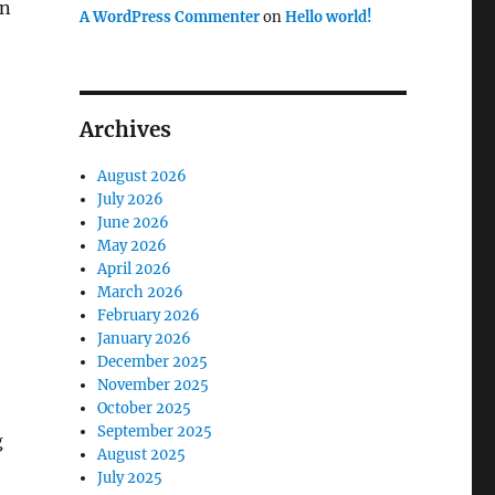
an
A WordPress Commenter
on
Hello world!
Archives
August 2026
July 2026
June 2026
May 2026
April 2026
March 2026
February 2026
January 2026
December 2025
November 2025
October 2025
September 2025
g
August 2025
July 2025