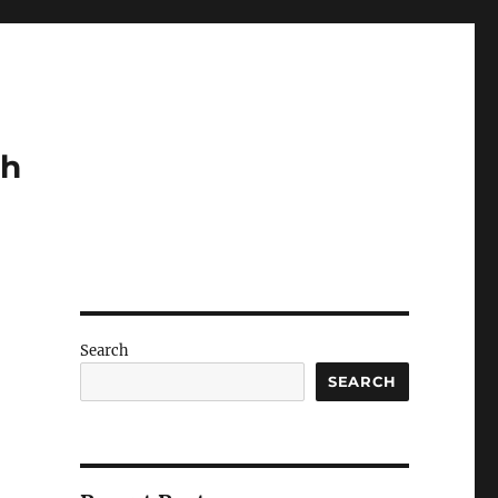
ah
Search
SEARCH