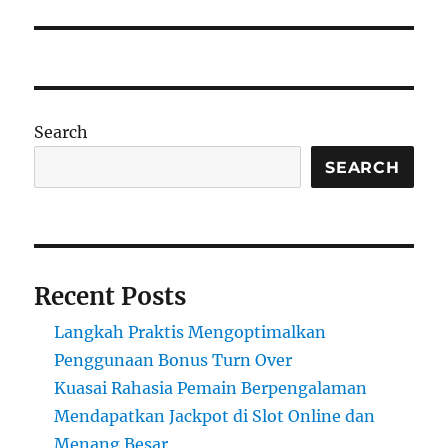
Search
SEARCH
Recent Posts
Langkah Praktis Mengoptimalkan
Penggunaan Bonus Turn Over
Kuasai Rahasia Pemain Berpengalaman
Mendapatkan Jackpot di Slot Online dan
Menang Besar