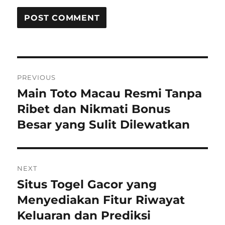
Post
PREVIOUS
navigation
Main Toto Macau Resmi Tanpa
Previous
post:
Ribet dan Nikmati Bonus
Besar yang Sulit Dilewatkan
NEXT
Situs Togel Gacor yang
Next
post:
Menyediakan Fitur Riwayat
Keluaran dan Prediksi