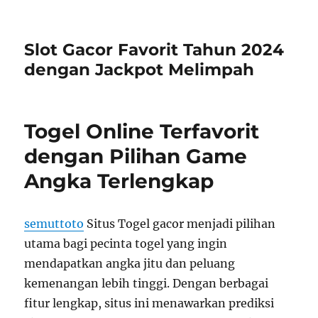
Slot Gacor Favorit Tahun 2024
dengan Jackpot Melimpah
Togel Online Terfavorit
dengan Pilihan Game
Angka Terlengkap
semuttoto
Situs Togel gacor menjadi pilihan
utama bagi pecinta togel yang ingin
mendapatkan angka jitu dan peluang
kemenangan lebih tinggi. Dengan berbagai
fitur lengkap, situs ini menawarkan prediksi