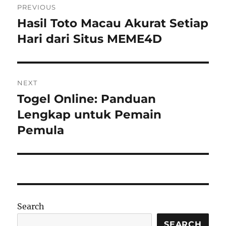
PREVIOUS
navigation
Hasil Toto Macau Akurat Setiap
Previous
post:
Hari dari Situs MEME4D
NEXT
Togel Online: Panduan
Next
post:
Lengkap untuk Pemain
Pemula
Search
SEARCH