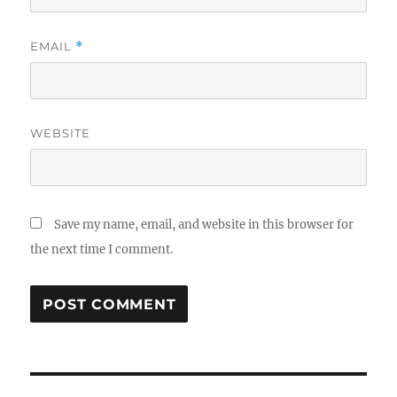
EMAIL
*
WEBSITE
Save my name, email, and website in this browser for
the next time I comment.
Post