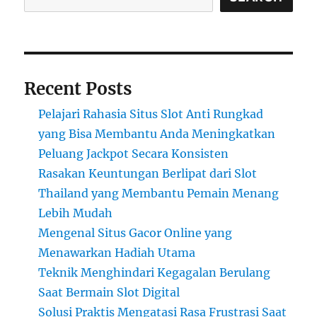
Recent Posts
Pelajari Rahasia Situs Slot Anti Rungkad
yang Bisa Membantu Anda Meningkatkan
Peluang Jackpot Secara Konsisten
Rasakan Keuntungan Berlipat dari Slot
Thailand yang Membantu Pemain Menang
Lebih Mudah
Mengenal Situs Gacor Online yang
Menawarkan Hadiah Utama
Teknik Menghindari Kegagalan Berulang
Saat Bermain Slot Digital
Solusi Praktis Mengatasi Rasa Frustrasi Saat