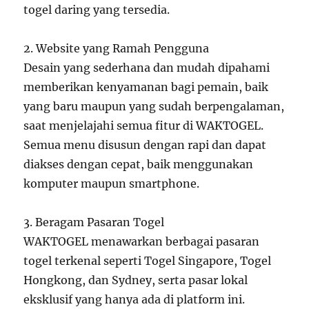
togel daring yang tersedia.
2. Website yang Ramah Pengguna
Desain yang sederhana dan mudah dipahami
memberikan kenyamanan bagi pemain, baik
yang baru maupun yang sudah berpengalaman,
saat menjelajahi semua fitur di WAKTOGEL.
Semua menu disusun dengan rapi dan dapat
diakses dengan cepat, baik menggunakan
komputer maupun smartphone.
3. Beragam Pasaran Togel
WAKTOGEL menawarkan berbagai pasaran
togel terkenal seperti Togel Singapore, Togel
Hongkong, dan Sydney, serta pasar lokal
eksklusif yang hanya ada di platform ini.