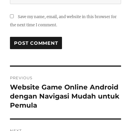
Save my name, email, and website in this browser for
the next time I comment.
Post
PREVIOUS
navigation
Website Game Online Android
Previous
post:
dengan Navigasi Mudah untuk
Pemula
NEXT