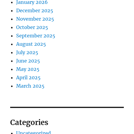
January 2026
December 2025
November 2025
October 2025
September 2025
August 2025
July 2025
June 2025
May 2025
April 2025
March 2025
Categories
Uncategorized