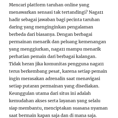
Mencari platform taruhan online yang
menawarkan sensasi tak tertandingi? Naga11
hadir sebagai jawaban bagi pecinta taruhan
daring yang menginginkan pengalaman
berbeda dari biasanya. Dengan berbagai
permainan menarik dan peluang kemenangan
yang menggiurkan, naga11 mampu menarik
perhatian pemain dari berbagai kalangan.
Tidak heran jika komunitas pengguna naga11
terus berkembang pesat, karena setiap pemain
ingin merasakan adrenalin saat menavigasi
setiap putaran permainan yang disediakan.
Keunggulan utama dari situs ini adalah
kemudahan akses serta layanan yang selalu
siap membantu, menciptakan suasana nyaman
saat bermain kapan saja dan di mana saja.