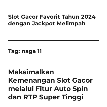
Slot Gacor Favorit Tahun 2024
dengan Jackpot Melimpah
Tag:
naga 11
Maksimalkan
Kemenangan Slot Gacor
melalui Fitur Auto Spin
dan RTP Super Tinggi