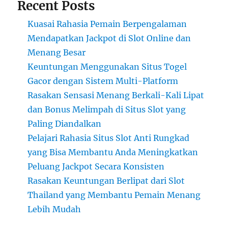
Recent Posts
Kuasai Rahasia Pemain Berpengalaman
Mendapatkan Jackpot di Slot Online dan
Menang Besar
Keuntungan Menggunakan Situs Togel
Gacor dengan Sistem Multi-Platform
Rasakan Sensasi Menang Berkali-Kali Lipat
dan Bonus Melimpah di Situs Slot yang
Paling Diandalkan
Pelajari Rahasia Situs Slot Anti Rungkad
yang Bisa Membantu Anda Meningkatkan
Peluang Jackpot Secara Konsisten
Rasakan Keuntungan Berlipat dari Slot
Thailand yang Membantu Pemain Menang
Lebih Mudah