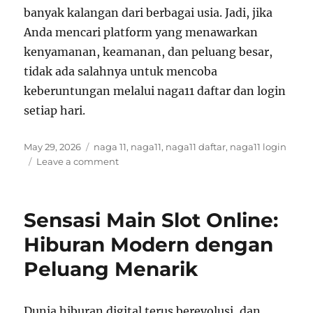
banyak kalangan dari berbagai usia. Jadi, jika
Anda mencari platform yang menawarkan
kenyamanan, keamanan, dan peluang besar,
tidak ada salahnya untuk mencoba
keberuntungan melalui naga11 daftar dan login
setiap hari.
Posted
Tags
May 29, 2026
naga 11
,
naga11
,
naga11 daftar
,
naga11 login
on
on
Leave a comment
Maksimalkan
Kemenangan
Slot
Sensasi Main Slot Online:
Gacor
melalui
Hiburan Modern dengan
Fitur
Peluang Menarik
Auto
Spin
dan
RTP
Dunia hiburan digital terus berevolusi, dan