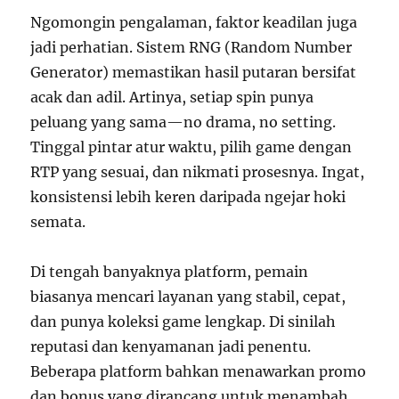
Ngomongin pengalaman, faktor keadilan juga
jadi perhatian. Sistem RNG (Random Number
Generator) memastikan hasil putaran bersifat
acak dan adil. Artinya, setiap spin punya
peluang yang sama—no drama, no setting.
Tinggal pintar atur waktu, pilih game dengan
RTP yang sesuai, dan nikmati prosesnya. Ingat,
konsistensi lebih keren daripada ngejar hoki
semata.
Di tengah banyaknya platform, pemain
biasanya mencari layanan yang stabil, cepat,
dan punya koleksi game lengkap. Di sinilah
reputasi dan kenyamanan jadi penentu.
Beberapa platform bahkan menawarkan promo
dan bonus yang dirancang untuk menambah