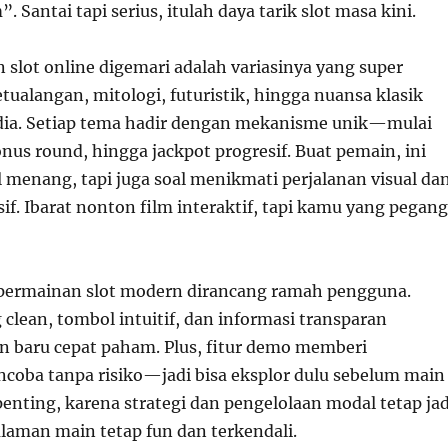
 Santai tapi serius, itulah daya tarik slot masa kini.
n slot online digemari adalah variasinya yang super
ualangan, mitologi, futuristik, hingga nuansa klasik
dia. Setiap tema hadir dengan mekanisme unik—mulai
bonus round, hingga jackpot progresif. Buat pemain, ini
 menang, tapi juga soal menikmati perjalanan visual da
if. Ibarat nonton film interaktif, tapi kamu yang pegang
s, permainan slot modern dirancang ramah pengguna.
clean, tombol intuitif, dan informasi transparan
baru cepat paham. Plus, fitur demo memberi
oba tanpa risiko—jadi bisa eksplor dulu sebelum main
enting, karena strategi dan pengelolaan modal tetap jad
alaman main tetap fun dan terkendali.