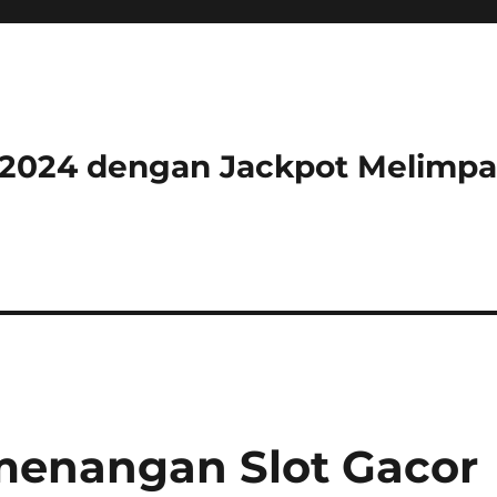
n 2024 dengan Jackpot Melimp
enangan Slot Gacor