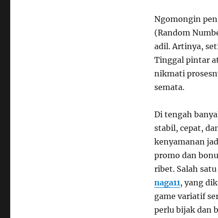
Ngomongin penga
(Random Number 
adil. Artinya, 
Tinggal pintar a
nikmati prosesny
semata.
Di tengah banya
stabil, cepat, d
kenyamanan jad
promo dan bonu
ribet. Salah sa
naga11
, yang d
game variatif se
perlu bijak dan 