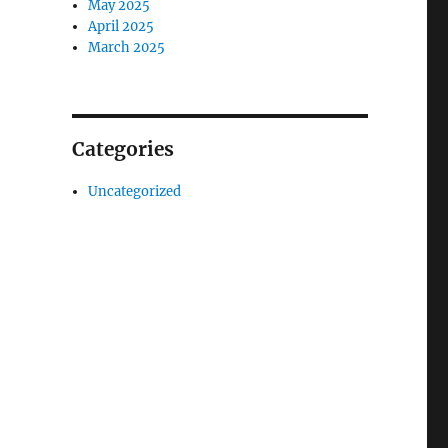
May 2025
April 2025
March 2025
Categories
Uncategorized