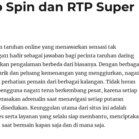
to Spin dan RTP Super
m taruhan online yang menawarkan sensasi tak
a11 hadir sebagai jawaban bagi pecinta taruhan daring
an pengalaman berbeda dari biasanya. Dengan berbaga
rik dan peluang kemenangan yang menggiurkan, naga1
erhatian pemain dari berbagai kalangan. Tidak heran
pengguna naga11 terus berkembang pesat, karena setiap
rasakan adrenalin saat menavigasi setiap putaran
disediakan. Keunggulan utama dari situs ini adalah
 serta layanan yang selalu siap membantu, menciptak
saat bermain kapan saja dan di mana saja.