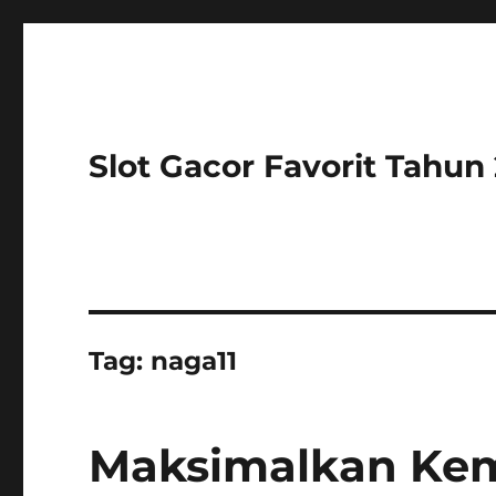
Slot Gacor Favorit Tahu
Tag:
naga11
Maksimalkan Kem